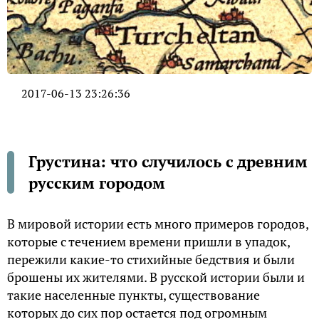
2017-06-13 23:26:36
Грустина: что случилось с древним
русским городом
В мировой истории есть много примеров городов,
которые с течением времени пришли в упадок,
пережили какие-то стихийные бедствия и были
брошены их жителями. В русской истории были и
такие населенные пункты, существование
которых до сих пор остается под огромным