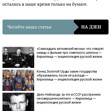
остались в наше время только на бумаге.
Читайте наши статьи
НА ДЗЕН
«Семнадцать мгновений весны»: что говорят
немцы о фильме про советского шпиона —
Кириллица — энциклопедия русской жизни
Конец Золотой Орды: какие государства
образовались после её распада —
Кириллица — энциклопедия русской жизни
Дело Нейланда: за что в СССР расстреляли
несовершеннолетнего — Кириллица —
энциклопедия русской жизни