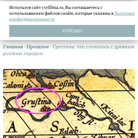
Используя сайт cyrillitsa.ru, Вы соглашаетесь с
использованием файлов
cookie, которые указаны в
Политике
конфиденциальности
ХОРОШО
Главная
›
Прошлое
›
Грустина: что случилось с древним
русским городом