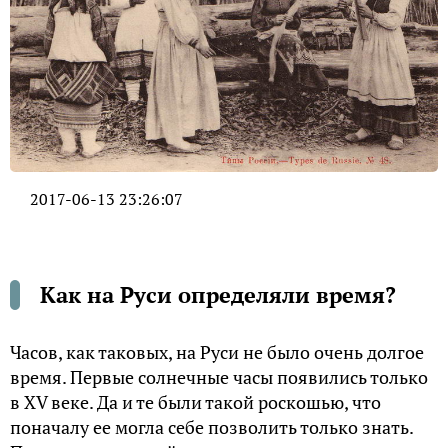
2017-06-13 23:26:07
Как на Руси определяли время?
Часов, как таковых, на Руси не было очень долгое
время. Первые солнечные часы появились только
в XV веке. Да и те были такой роскошью, что
поначалу ее могла себе позволить только знать.