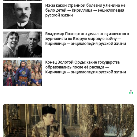
Из-за какой странной болезни у Ленина не
было детей — Кириллица — энциклопедия
русской жизни
Владимир Познер: что делал отец известного
журналиста во Вторую мировую войну —
Кириллица — энциклопедия русской жизни
Конец Золотой Орды: какие государства
образовались после её распада —
Кириллица — энциклопедия русской жизни