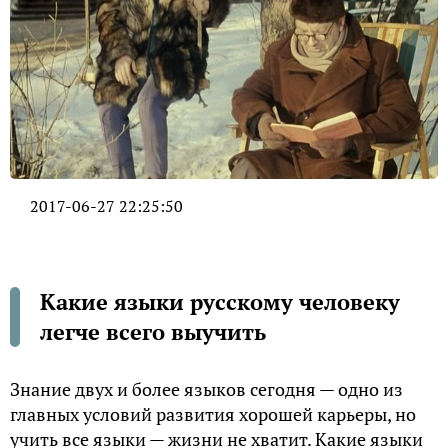
2017-06-27 22:25:50
Какие языки русскому человеку
легче всего выучить
Знание двух и более языков сегодня — одно из
главных условий развития хорошей карьеры, но
учить все языки — жизни не хватит. Какие языки