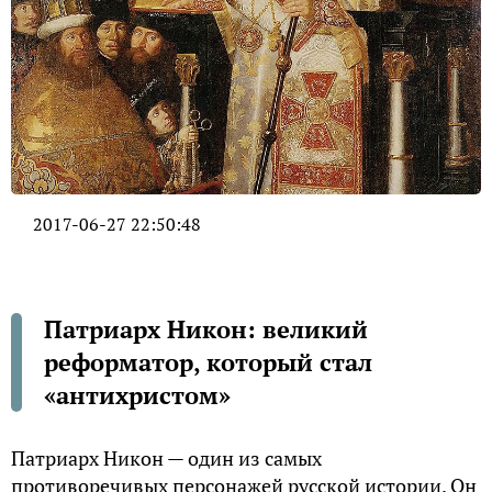
2017-06-27 22:50:48
Патриарх Никон: великий
реформатор, который стал
«антихристом»
Патриарх Никон — один из самых
противоречивых персонажей русской истории. Он