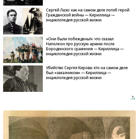
Сергей Лазо: как на самом деле погиб герой
Гражданской войны — Кириллица —
энциклопедия русской жизни
«Они были побеждены!»: что сказал
Наполеон про русскую армию после
Бородинского сражения — Кириллица —
энциклопедия русской жизни
Убийство Сергея Кирова: кто на самом деле
был «заказчиком» — Кириллица —
энциклопедия русской жизни