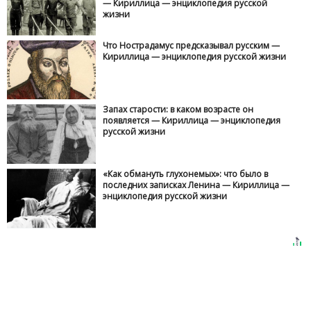
— Кириллица — энциклопедия русской
жизни
Что Нострадамус предсказывал русским —
Кириллица — энциклопедия русской жизни
Запах старости: в каком возрасте он
появляется — Кириллица — энциклопедия
русской жизни
«Как обмануть глухонемых»: что было в
последних записках Ленина — Кириллица —
энциклопедия русской жизни