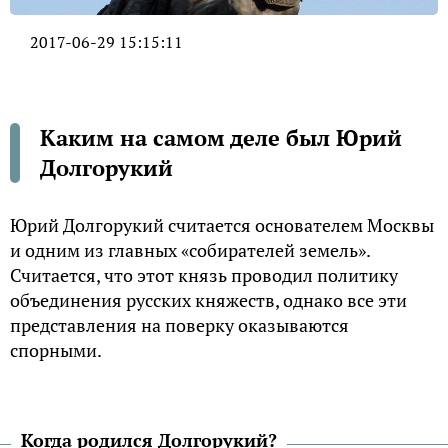
2017-06-29 15:15:11
Каким на самом деле был Юрий
Долгорукий
Юрий Долгорукий считается основателем Москвы
и одним из главных «собирателей земель».
Считается, что этот князь проводил политику
объединения русских княжеств, однако все эти
представления на поверку оказываются
спорными.
Когда родился Долгорукий?