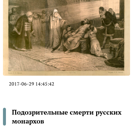
2017-06-29 14:45:42
Подозрительные смерти русских
монархов