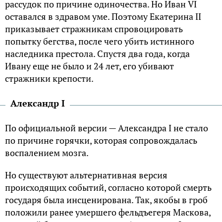
рассудок по причине одиночества. Но Иван VI
оставался в здравом уме. Поэтому Екатерина II
приказывает стражникам спровоцировать
попытку бегства, после чего убить истинного
наследника престола. Спустя два года, когда
Ивану еще не было и 24 лет, его убивают
стражники крепости.
Александр I
По официальной версии — Александра I не стало
по причине горячки, которая сопровождалась
воспалением мозга.
Но существуют альтернативная версия
происходящих событий, согласно которой смерть
государя была инсценирована. Так, якобы в гроб
положили ранее умершего фельдъегеря Маскова,