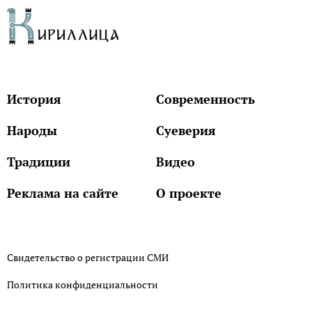
История
Современность
Народы
Суеверия
Традиции
Видео
Реклама на сайте
О проекте
Свидетельство о регистрации СМИ
Политика конфиденциальности