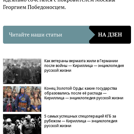
Георгием Победоносцем.
Читайте наши статьи
НА ДЗЕН
Как ветераны вермахта жили в Германии
после войны — Кириллица — энциклопедия
русской жизни
Конец Золотой Орды: какие государства
образовались после её распада —
Кириллица — энциклопедия русской жизни
5 самых успешных спецопераций КГБ за
рубежом — Кириллица — энциклопедия
русской жизни