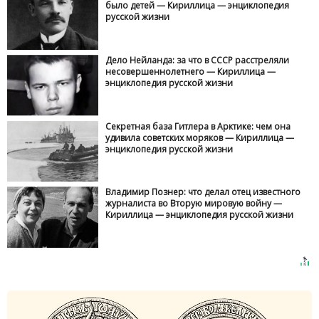
было детей — Кириллица — энциклопедия
русской жизни
Дело Нейланда: за что в СССР расстреляли
несовершеннолетнего — Кириллица —
энциклопедия русской жизни
Секретная база Гитлера в Арктике: чем она
удивила советских моряков — Кириллица —
энциклопедия русской жизни
Владимир Познер: что делал отец известного
журналиста во Вторую мировую войну —
Кириллица — энциклопедия русской жизни