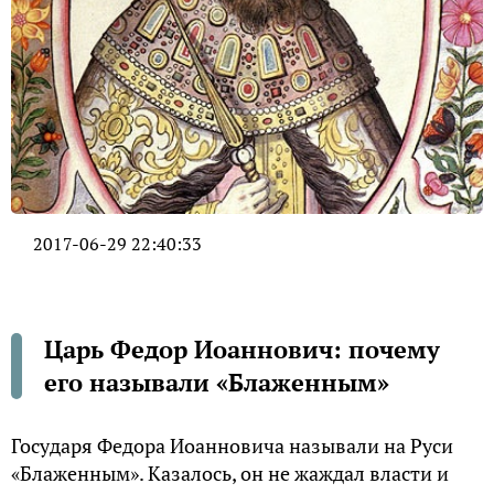
2017-06-29 22:40:33
Царь Федор Иоаннович: почему
его называли «Блаженным»
Государя Федора Иоанновича называли на Руси
«Блаженным». Казалось, он не жаждал власти и