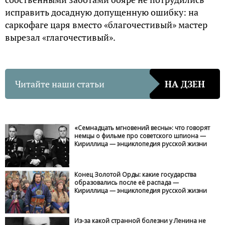
исправить досадную допущенную ошибку: на
саркофаге царя вместо «благочестивый» мастер
вырезал «глагочестивый».
Читайте наши статьи
НА ДЗЕН
«Семнадцать мгновений весны»: что говорят
немцы о фильме про советского шпиона —
Кириллица — энциклопедия русской жизни
Конец Золотой Орды: какие государства
образовались после её распада —
Кириллица — энциклопедия русской жизни
Из-за какой странной болезни у Ленина не