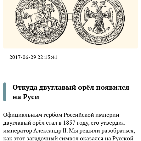
2017-06-29 22:15:41
Откуда двуглавый орёл появился
на Руси
Официальным гербом Российской империи
двуглавый орёл стал в 1857 году, его утвердил
император Александр II. Мы решили разобраться,
как этот загадочный символ оказался на Русской