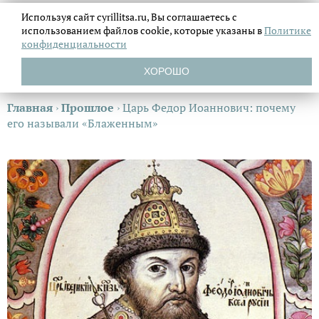
Используя сайт cyrillitsa.ru, Вы соглашаетесь с
использованием файлов
cookie, которые указаны в
Политике
конфиденциальности
ХОРОШО
Главная
›
Прошлое
›
Царь Федор Иоаннович: почему
его называли «Блаженным»