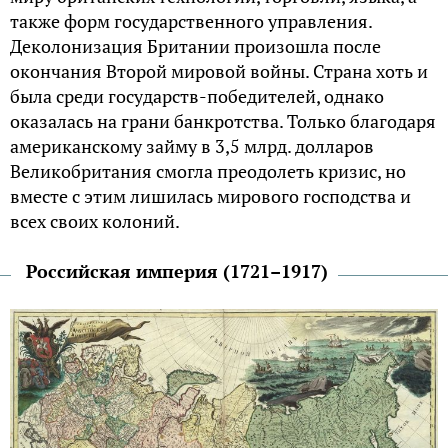
также форм государственного управления.
Деколонизация Британии произошла после
окончания Второй мировой войны. Страна хоть и
была среди государств-победителей, однако
оказалась на грани банкротства. Только благодаря
американскому займу в 3,5 млрд. долларов
Великобритания смогла преодолеть кризис, но
вместе с этим лишилась мирового господства и
всех своих колоний.
Российская империя (1721–1917)