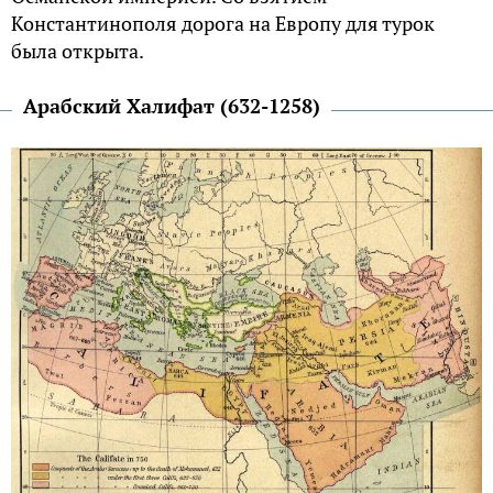
Константинополя дорога на Европу для турок
была открыта.
Арабский Халифат (632-1258)