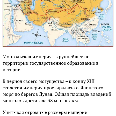
Монгольская империя – крупнейшее по
территории государственное образование в
истории.
В период своего могущества – к концу XIII
столетия империя простиралась от Японского
моря до берегов Дуная. Общая площадь владений
монголов достигала 38 млн. кв. км.
Учитывая огромные размеры империи