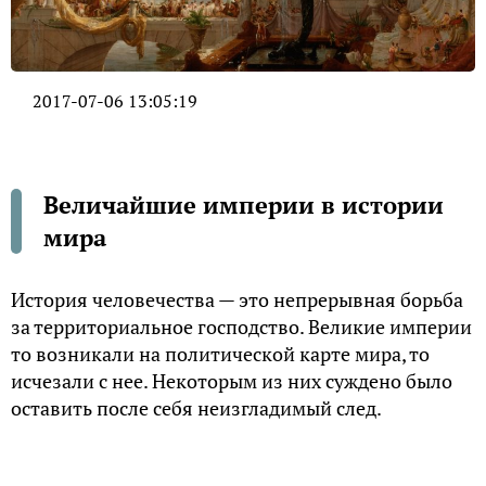
2017-07-06 13:05:19
Величайшие империи в истории
мира
История человечества — это непрерывная борьба
за территориальное господство. Великие империи
то возникали на политической карте мира, то
исчезали с нее. Некоторым из них суждено было
оставить после себя неизгладимый след.