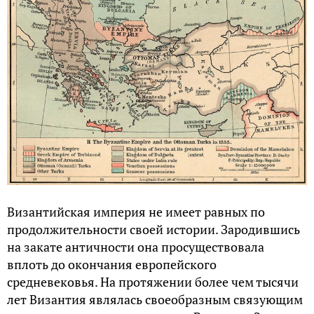
Византийская империя не имеет равных по
продолжительности своей истории. Зародившись
на закате античности она просуществовала
вплоть до окончания европейского
средневековья. На протяжении более чем тысячи
лет Византия являлась своеобразным связующим