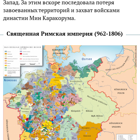
Запад. За этим вскоре последовала потеря
завоеванных территорий и захват войсками
династии Мин Каракорума.
Священная Римская империя (962-1806)