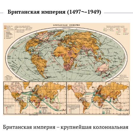
Британская империя (1497¬–1949)
Британская империя – крупнейшая колониальная