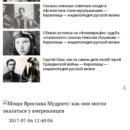
Сколько пленных советских солдат в
Афганистане стали мусульманами —
Кириллица — энциклопедия русской жизни
Сбежал из плена на «Фоккевульфе»: судьба
«сталинского сокола» Николая Лошакова —
Кириллица — энциклопедия русской жизни
Сергей Лазо: как на самом деле погиб герой
Гражданской войны — Кириллица —
энциклопедия русской жизни
2017-07-06 12:40:04