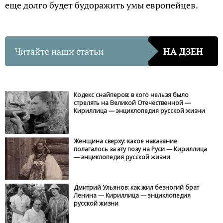
еще долго будет будоражить умы европейцев.
Читайте наши статьи
НА ДЗЕН
Кодекс снайперов: в кого нельзя было
стрелять на Великой Отечественной —
Кириллица — энциклопедия русской жизни
Женщина сверху: какое наказание
полагалось за эту позу на Руси — Кириллица
— энциклопедия русской жизни
Дмитрий Ульянов: как жил безногий брат
Ленина — Кириллица — энциклопедия
русской жизни