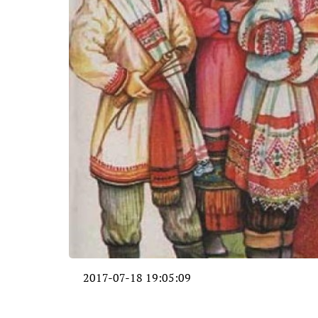
2017-07-18 19:05:09