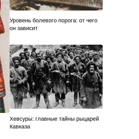
Уровень болевого порога: от чего
он зависит
Хевсуры: главные тайны рыцарей
Кавказа