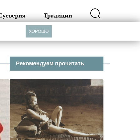
Суеверия
Традиции
ХОРОШО
Рекомендуем прочитать