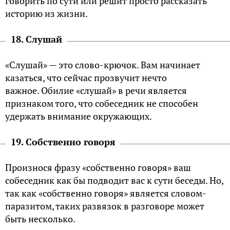
говорить по сути или решит просто рассказать
историю из жизни.
18. Слушай
«Слушай» — это слово-крючок. Вам начинает
казаться, что сейчас прозвучит нечто
важное. Обилие «слушай» в речи является
признаком того, что собеседник не способен
удержать внимание окружающих.
19. Собственно говоря
Произнося фразу «собственно говоря» ваш
собеседник как бы подводит вас к сути беседы. Но,
так как «собственно говоря» является словом-
паразитом, таких развязок в разговоре может
быть несколько.