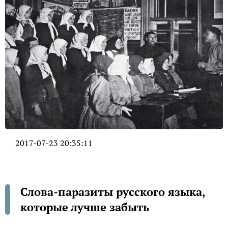
2017-07-23 20:35:11
Слова-паразиты русского языка,
которые лучше забыть