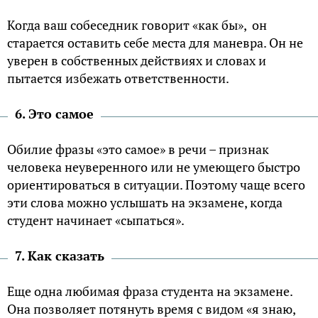
Когда ваш собеседник говорит «как бы», он
старается оставить себе места для маневра. Он не
уверен в собственных действиях и словах и
пытается избежать ответственности.
6. Это самое
Обилие фразы «это самое» в речи – признак
человека неуверенного или не умеющего быстро
ориентироваться в ситуации. Поэтому чаще всего
эти слова можно услышать на экзамене, когда
студент начинает «сыпаться».
7. Как сказать
Еще одна любимая фраза студента на экзамене.
Она позволяет потянуть время с видом «я знаю,