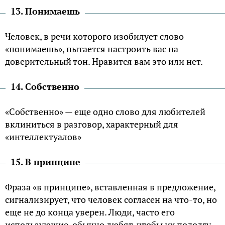
13. Понимаешь
Человек, в речи которого изобилует слово
«понимаешь», пытается настроить вас на
доверительный тон. Нравится вам это или нет.
14. Собственно
«Собственно» — еще одно слово для любителей
вклиниться в разговор, характерный для
«интеллектуалов»
15. В принципе
Фраза «в принципе», вставленная в предложение,
сигнализирует, что человек согласен на что-то, но
еще не до конца уверен. Люди, часто его
использующие, обычно любят, чтобы их подолгу