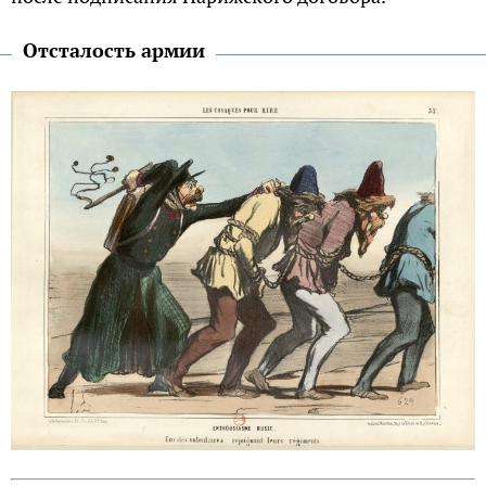
Отсталость армии