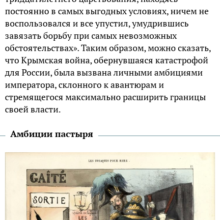
постоянно в самых выгодных условиях, ничем не
воспользовался и все упустил, умудрившись
завязать борьбу при самых невозможных
обстоятельствах». Таким образом, можно сказать,
что Крымская война, обернувшаяся катастрофой
для России, была вызвана личными амбициями
императора, склонного к авантюрам и
стремящегося максимально расширить границы
своей власти.
Амбиции пастыря