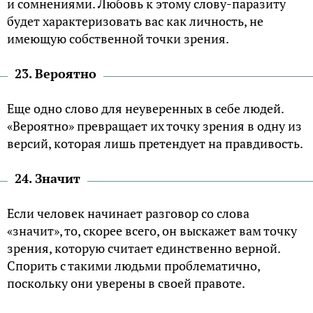
и сомнениями. Любовь к этому слову-паразиту
будет характеризовать вас как личность, не
имеющую собственной точки зрения.
23. Вероятно
Еще одно слово для неуверенных в себе людей.
«Вероятно» превращает их точку зрения в одну из
версий, которая лишь претендует на правдивость.
24. Значит
Если человек начинает разговор со слова
«значит», то, скорее всего, он выскажет вам точку
зрения, которую считает единственно верной.
Спорить с такими людьми проблематично,
поскольку они уверены в своей правоте.