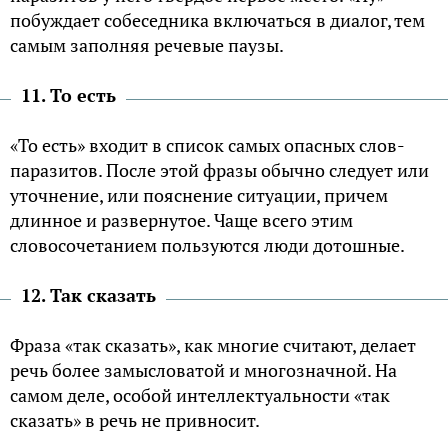
побуждает собеседника включаться в диалог, тем
самым заполняя речевые паузы.
11. То есть
«То есть» входит в список самых опасных слов-
паразитов. После этой фразы обычно следует или
уточнение, или пояснение ситуации, причем
длинное и развернутое. Чаще всего этим
словосочетанием пользуются люди дотошные.
12. Так сказать
Фраза «так сказать», как многие считают, делает
речь более замысловатой и многозначной. На
самом деле, особой интеллектуальности «так
сказать» в речь не привносит.