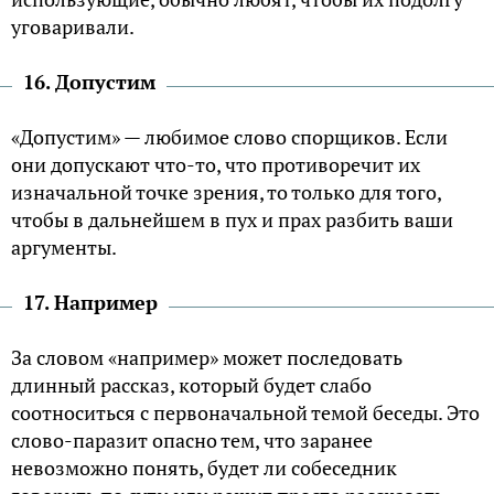
уговаривали.
16. Допустим
«Допустим» — любимое слово спорщиков. Если
они допускают что-то, что противоречит их
изначальной точке зрения, то только для того,
чтобы в дальнейшем в пух и прах разбить ваши
аргументы.
17. Например
За словом «например» может последовать
длинный рассказ, который будет слабо
соотноситься с первоначальной темой беседы. Это
слово-паразит опасно тем, что заранее
невозможно понять, будет ли собеседник