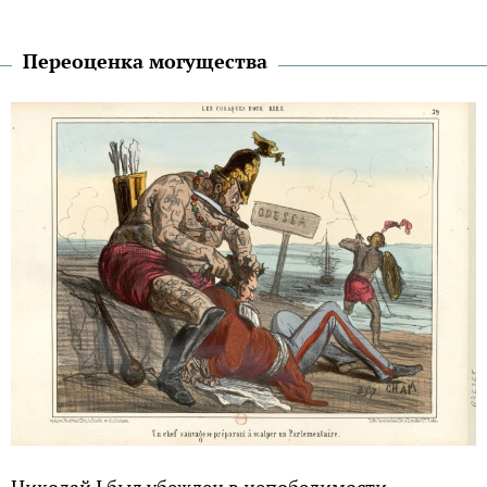
Переоценка могущества