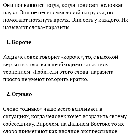
Они появляются тогда, когда повисает неловкая
пауза. Они не несут смысловой нагрузки, но
помогают потянуть время. Они есть у каждого. Их
называют слова-паразиты.
1. Короче
Когда человек говорит «короче», то, с высокой
вероятностью, вам необходимо запастись
терпением. Любители этого слова-паразита
просто не умеют говорить кратко.
2. Однако
Слово «однако» чаще всего всплывает в
ситуациях, когда человек хочет возразить своему
собеседнику. Впрочем, на Дальнем Востоке то же
слово применяют как вводное экспрессивное