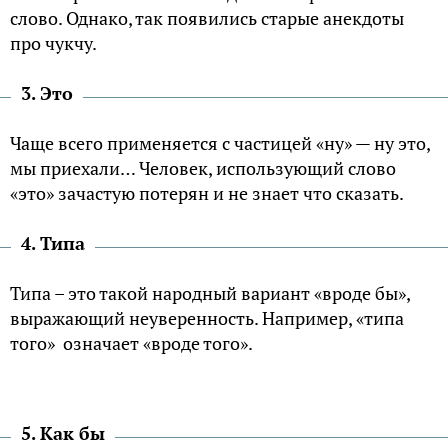
слово. Однако, так появились старые анекдоты
про чукчу.
3. Это
Чаще всего применяется с частицей «ну» — ну это,
мы приехали… Человек, использующий слово
«это» зачастую потерян и не знает что сказать.
4. Типа
Типа – это такой народный вариант «вроде бы»,
выражающий неуверенность. Например, «типа
того» означает «вроде того».
5. Как бы