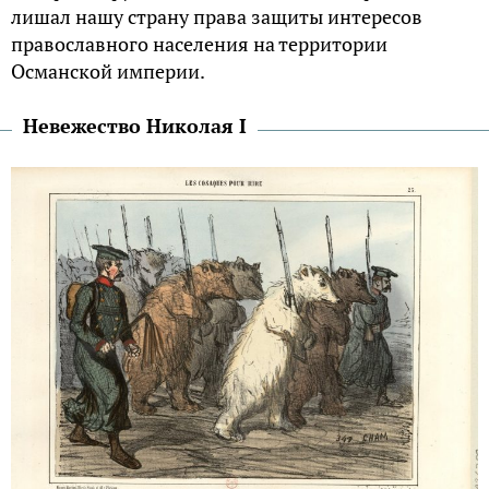
лишал нашу страну права защиты интересов
православного населения на территории
Османской империи.
Невежество Николая I