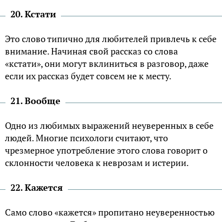
20. Кстати
Это слово типично для любителей привлечь к себе
внимание. Начиная свой рассказ со слова
«кстати», они могут вклиниться в разговор, даже
если их рассказ будет совсем не к месту.
21. Вообще
Одно из любимых выражений неуверенных в себе
людей. Многие психологи считают, что
чрезмерное употребление этого слова говорит о
склонности человека к неврозам и истерии.
22. Кажется
Само слово «кажется» пропитано неуверенностью