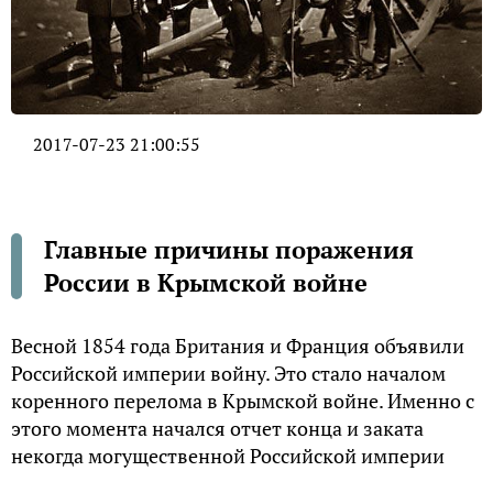
2017-07-23 21:00:55
Главные причины поражения
России в Крымской войне
Весной 1854 года Британия и Франция объявили
Российской империи войну. Это стало началом
коренного перелома в Крымской войне. Именно с
этого момента начался отчет конца и заката
некогда могущественной Российской империи