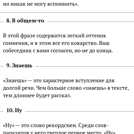
но никак не могу вспомнить».
8. В общем-то
В этой фразе содержится легкий оттенок
сомнения, и в этом все его коварство. Ваш
собеседник с вами согласен, но не до конца.
9. Знаешь
«Знаешь» — это характерное вступление для
долгой речи. Чем больше слово «знаешь» в тексте,
тем длиннее будет рассказ.
10. Ну
«Ну» — это слово рекордсмен. Среди слов-
паразитов у него твердое первое место. «Ну»