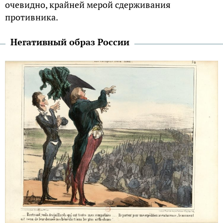
очевидно, крайней мерой сдерживания
противника.
Негативный образ России