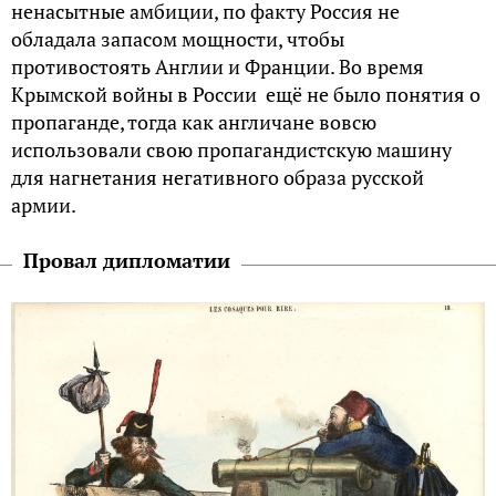
ненасытные амбиции, по факту Россия не
обладала запасом мощности, чтобы
противостоять Англии и Франции. Во время
Крымской войны в России ещё не было понятия о
пропаганде, тогда как англичане вовсю
использовали свою пропагандистскую машину
для нагнетания негативного образа русской
армии.
Провал дипломатии