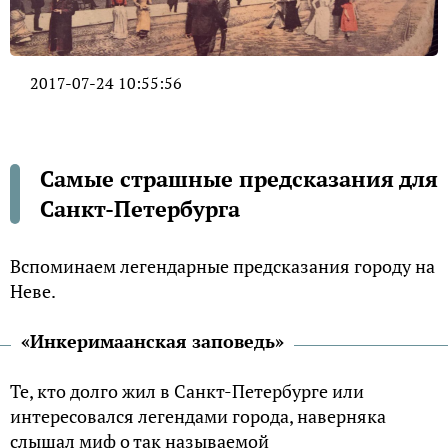
2017-07-24 10:55:56
Самые страшные предсказания для
Санкт-Петербурга
Вспоминаем легендарные предсказания городу на
Неве.
«Инкеримаанская заповедь»
Те, кто долго жил в Санкт-Петербурге или
интересовался легендами города, наверняка
слышал миф о так называемой