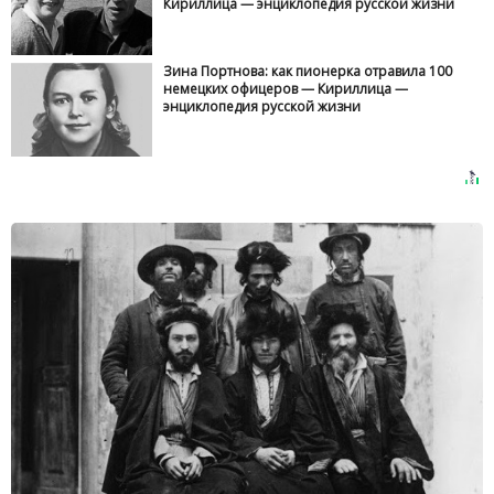
Кириллица — энциклопедия русской жизни
Зина Портнова: как пионерка отравила 100
немецких офицеров — Кириллица —
энциклопедия русской жизни