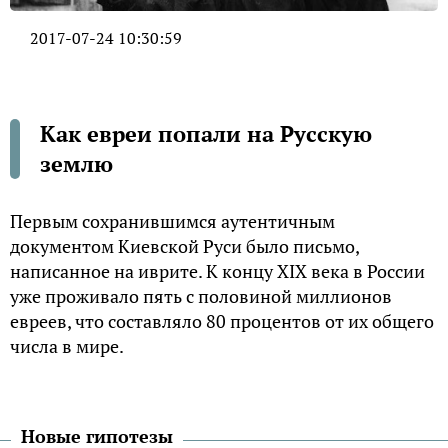
2017-07-24 10:30:59
Как евреи попали на Русскую
землю
Первым сохранившимся аутентичным
документом Киевской Руси было письмо,
написанное на иврите. К концу XIX века в России
уже проживало пять с половиной миллионов
евреев, что составляло 80 процентов от их общего
числа в мире.
Новые гипотезы