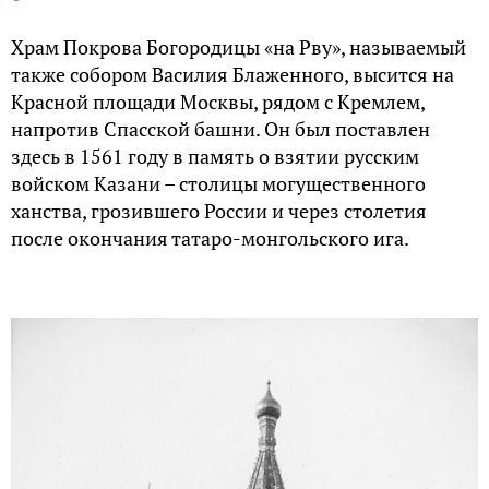
Храм Покрова Богородицы «на Рву», называемый
также собором Василия Блаженного, высится на
Красной площади Москвы, рядом с Кремлем,
напротив Спасской башни. Он был поставлен
здесь в 1561 году в память о взятии русским
войском Казани – столицы могущественного
ханства, грозившего России и через столетия
после окончания татаро-монгольского ига.