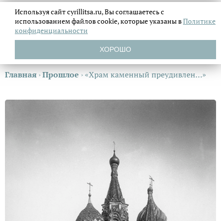
Используя сайт cyrillitsa.ru, Вы соглашаетесь с
использованием файлов
cookie, которые указаны в
Политике
конфиденциальности
ХОРОШО
Главная
›
Прошлое
›
«Храм каменный преудивлен…»