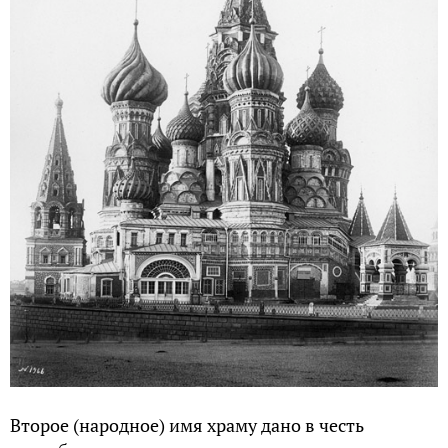
Второе (народное) имя храму дано в честь