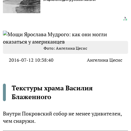
Фото: Ангелина Цесис
2016-07-12 10:38:40
Ангелина Цесис
Текстуры храма Василия
Блаженного
Внутри Покровский собор не менее удивителен,
чем снаружи.