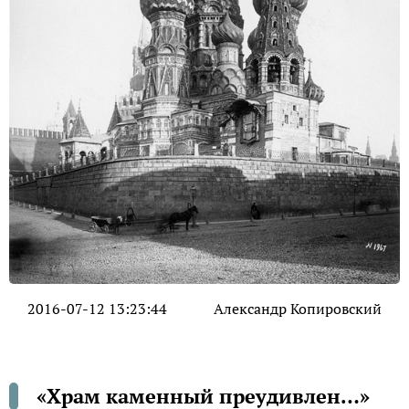
2016-07-12 13:23:44
Александр Копировский
«Храм каменный преудивлен…»