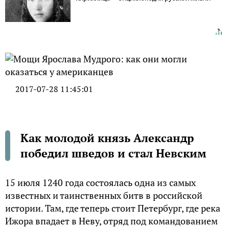
2017-07-28 11:45:01
Как молодой князь Александр
победил шведов и стал Невским
15 июля 1240 года состоялась одна из самых
известных и таинственных битв в российской
истории. Там, где теперь стоит Петербург, где река
Ижора впадает в Неву, отряд под командованием