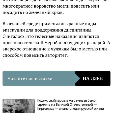
многократное воровство могли повесить или
посадить на железный крюк.
В казачьей среде применялись разные виды
экзекуции для поддержания дисциплины.
Считалось, что телесные наказания являются
профилактической мерой для будущих рыцарей. А
зверское отношение к чужакам было местью или
способом повысить авторитет.
Читайте наши статьи
НА ДЗЕН
Кодекс снайперов: в кого нельзя было
стрелять на Великой Отечественной —
Кириллица — энциклопедия русской жизни