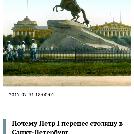
2017-07-31 18:00:01
Почему Петр I перенес столицу в
Санкт-Петербург