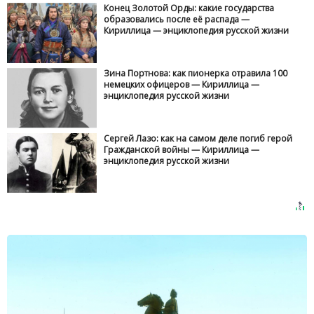
Конец Золотой Орды: какие государства
образовались после её распада —
Кириллица — энциклопедия русской жизни
Зина Портнова: как пионерка отравила 100
немецких офицеров — Кириллица —
энциклопедия русской жизни
Сергей Лазо: как на самом деле погиб герой
Гражданской войны — Кириллица —
энциклопедия русской жизни