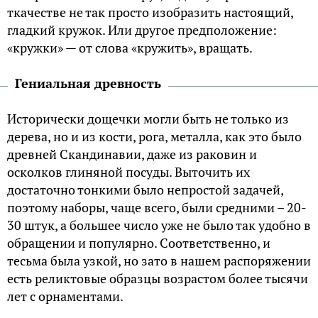
ткачестве не так просто изобразить настоящий,
гладкий кружок. Или другое предположение:
«кружки» — от слова «кружить», вращать.
Гениальная древность
Исторически дощечки могли быть не только из
дерева, но и из кости, рога, металла, как это было
древней Скандинавии, даже из раковин и
осколков глиняной посуды. Выточить их
достаточно тонкими было непростой задачей,
поэтому наборы, чаще всего, были средними – 20-
30 штук, а большее число уже не было так удобно в
обращении и популярно. Соответственно, и
тесьма была узкой, но зато в нашем распоряжении
есть реликтовые образцы возрастом более тысячи
лет с орнаментами.