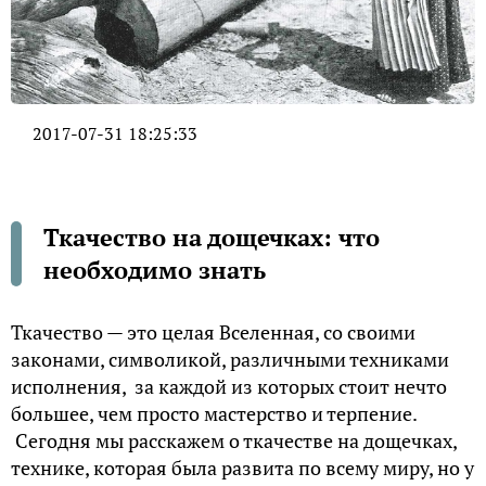
2017-07-31 18:25:33
Ткачество на дощечках: что
необходимо знать
Ткачество — это целая Вселенная, со своими
законами, символикой, различными техниками
исполнения, за каждой из которых стоит нечто
большее, чем просто мастерство и терпение.
Сегодня мы расскажем о ткачестве на дощечках,
технике, которая была развита по всему миру, но у