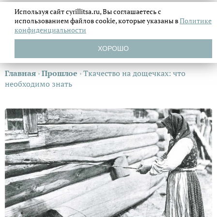
Используя сайт cyrillitsa.ru, Вы соглашаетесь с
использованием файлов
cookie, которые указаны в
Политике
конфиденциальности
ХОРОШО
Главная
›
Прошлое
›
Ткачество на дощечках: что
необходимо знать