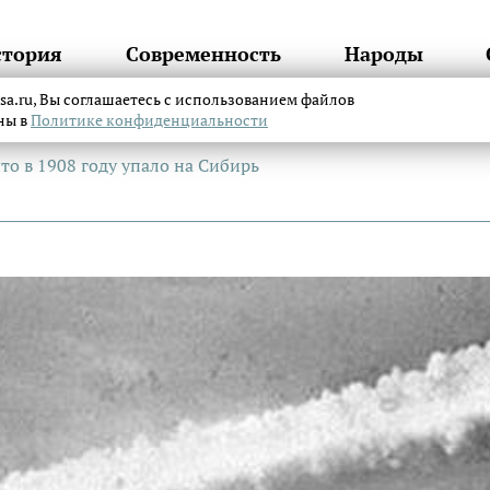
стория
Современность
Народы
itsa.ru, Вы соглашаетесь с использованием файлов
аны в
Политике конфиденциальности
то в 1908 году упало на Сибирь