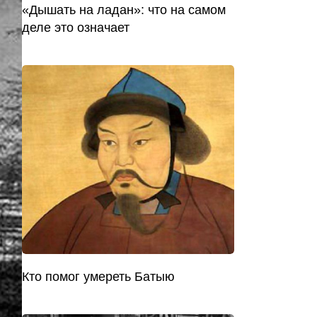
«Дышать на ладан»: что на самом
деле это означает
Кто помог умереть Батыю