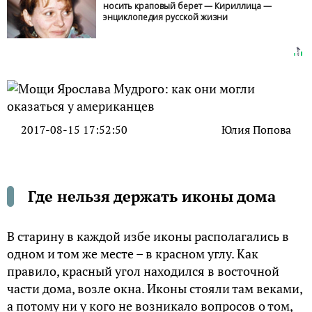
носить краповый берет — Кириллица —
энциклопедия русской жизни
2017-08-15 17:52:50
Юлия Попова
Где нельзя держать иконы дома
В старину в каждой избе иконы располагались в
одном и том же месте – в красном углу. Как
правило, красный угол находился в восточной
части дома, возле окна. Иконы стояли там веками,
а потому ни у кого не возникало вопросов о том,