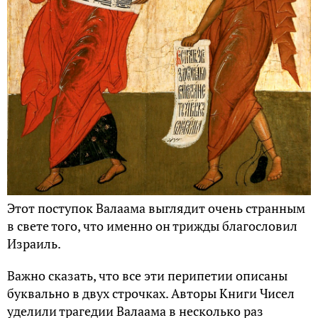
Этот поступок Валаама выглядит очень странным
в свете того, что именно он трижды благословил
Израиль.
Важно сказать, что все эти перипетии описаны
буквально в двух строчках. Авторы Книги Чисел
уделили трагедии Валаама в несколько раз