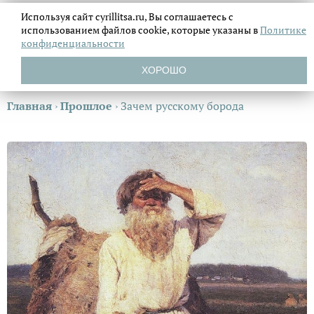
Используя сайт cyrillitsa.ru, Вы соглашаетесь с
использованием файлов
cookie, которые указаны в
Политике
конфиденциальности
ХОРОШО
Главная
›
Прошлое
›
Зачем русскому борода