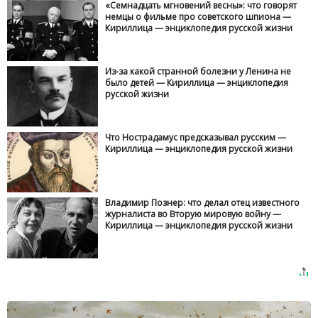
«Семнадцать мгновений весны»: что говорят
немцы о фильме про советского шпиона —
Кириллица — энциклопедия русской жизни
Из-за какой странной болезни у Ленина не
было детей — Кириллица — энциклопедия
русской жизни
Что Нострадамус предсказывал русским —
Кириллица — энциклопедия русской жизни
Владимир Познер: что делал отец известного
журналиста во Вторую мировую войну —
Кириллица — энциклопедия русской жизни