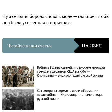
Ну а сегодня борода снова в моде — главное, чтобы
она была ухоженная и опрятная.
Читайте наши статьи
НА ДЗЕН
Бойня в Заливе свиней: что русские морпехи
сделали с десантом США на Кубу —
Кириллица — энциклопедия русской жизни
Как ветераны вермахта жили в Германии
после войны — Кириллица — энциклопедия
русской жизни