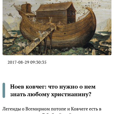
2017-08-29 09:30:35
Ноев ковчег: что нужно о нем
знать любому христианину?
Легенды о Всемирном потопе и Ковчеге есть в