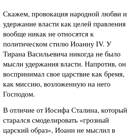
Скажем, провокация народной любви и
удержание власти как целей правления
вообще никак не относятся к
политическом стилю Иоанну IV. У
Тирана Васильевича никогда не было
мысли удержания власти. Напротив, он
воспринимал свое царствие как бремя,
как миссию, возложенную на него
Господом.
В отличие от Иосифа Сталина, который
старался смоделировать «грозный
царский образ», Иоанн не мыслил в