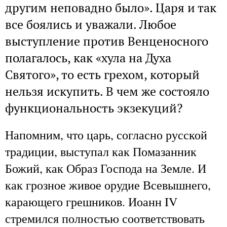
другим неповадно было». Царя и так
все боялись и уважали. Любое
выступление против Венценосного
полагалось, как «хула на Духа
Святого», то есть грехом, который
нельзя искупить. В чем же состояло
функциональность экзекуций?
Напомним, что царь, согласно русской
традиции, выступал как Помазанник
Божий, как Образ Господа на Земле. И
как грозное живое орудие Всевышнего,
карающего грешников. Иоанн IV
стремился полностью соответствовать