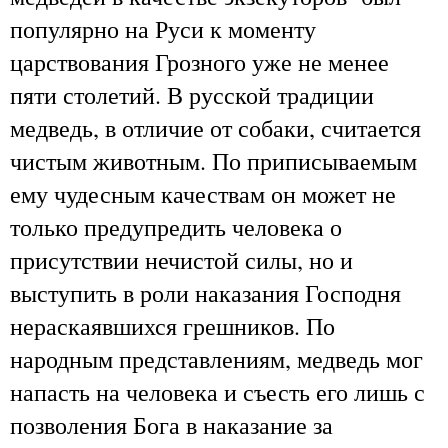
популярно на Руси к моменту
царствования Грозного уже не менее
пяти столетий. В русской традиции
медведь, в отличие от собаки, считается
чистым животным. По приписываемым
ему чудесным качествам он может не
только предупредить человека о
присутствии нечистой силы, но и
выступить в роли наказания Господня
нераскаявшихся грешников. По
народным представлениям, медведь мог
напасть на человека и съесть его лишь с
позволения Бога в наказание за