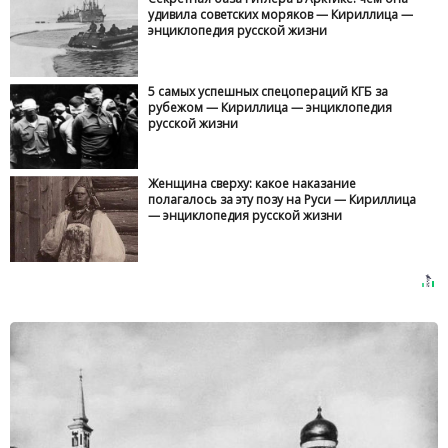
удивила советских моряков — Кириллица —
энциклопедия русской жизни
5 самых успешных спецопераций КГБ за рубежом
— Кириллица — энциклопедия русской жизни
Женщина сверху: какое наказание полагалось за
эту позу на Руси — Кириллица — энциклопедия
русской жизни