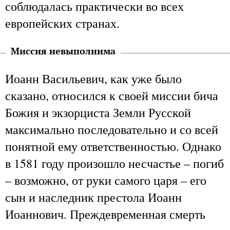
соблюдалась практически во всех
европейских странах.
Миссия невыполнима
Иоанн Васильевич, как уже было
сказано, относился к своей миссии бича
Божия и экзорциста Земли Русской
максимально последовательно и со всей
понятной ему ответственностью. Однако
в 1581 году произошло несчастье – погиб
– возможно, от руки самого царя – его
сын и наследник престола Иоанн
Иоаннович. Преждевременная смерть