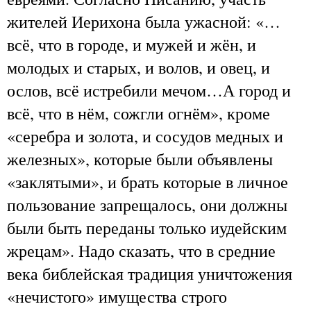
жителей Иерихона была ужасной: «…
всё, что в городе, и мужей и жён, и
молодых и старых, и волов, и овец, и
ослов, всё истребили мечом…А город и
всё, что в нём, сожгли огнём», кроме
«серебра и золота, и сосудов медных и
железных», которые были объявлены
«заклятыми», и брать которые в личное
пользование запрещалось, они должны
были быть переданы только иудейским
жрецам». Надо сказать, что в средние
века библейская традиция уничтожения
«нечистого» имущества строго