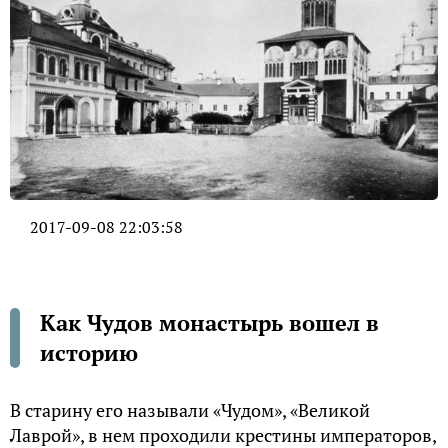
2017-09-08 22:03:58
Как Чудов монастырь вошел в
историю
В старину его называли «Чудом», «Великой
Лаврой», в нем проходили крестины императоров,