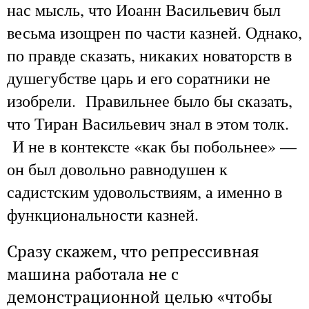
нас мысль, что Иоанн Васильевич был
весьма изощрен по части казней. Однако,
по правде сказать, никаких новаторств в
душегубстве царь и его соратники не
изобрели. Правильнее было бы сказать,
что Тиран Васильевич знал в этом толк.
И не в контексте «как бы побольнее» —
он был довольно равнодушен к
садистским удовольствиям, а именно в
функциональности казней.
Сразу скажем, что репрессивная
машина работала не с
демонстрационной целью «чтобы