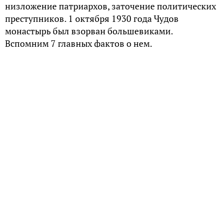
низложение патриархов, заточение политических
преступников. 1 октября 1930 года Чудов
монастырь был взорван большевиками.
Вспомним 7 главных фактов о нем.
Монастырь-защитник от иноверцев