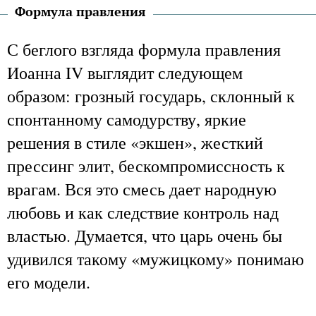
Формула правления
С беглого взгляда формула правления
Иоанна IV выглядит следующем
образом: грозный государь, склонный к
спонтанному самодурству, яркие
решения в стиле «экшен», жесткий
прессинг элит, бескомпромиссность к
врагам. Вся это смесь дает народную
любовь и как следствие контроль над
властью.
Думается, что царь очень бы
удивился такому «мужицкому» понимаю
его модели.