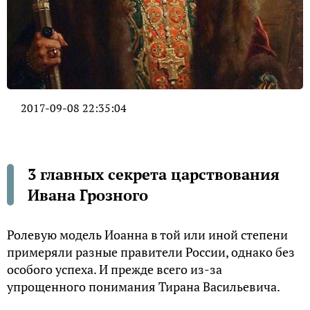
2017-09-08 22:35:04
3 главных секрета царствования
Ивана Грозного
Ролевую модель Иоанна в той или иной степени
примеряли разные правители России, однако без
особого успеха. И прежде всего из-за
упрощенного понимания Тирана Васильевича.