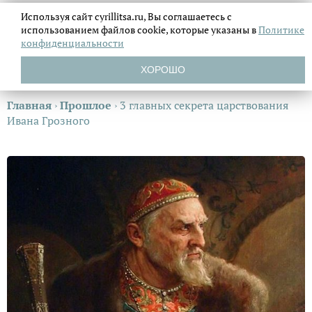
Используя сайт cyrillitsa.ru, Вы соглашаетесь с
использованием файлов
cookie, которые указаны в
Политике
конфиденциальности
ХОРОШО
Главная
›
Прошлое
›
3 главных секрета царствования
Ивана Грозного