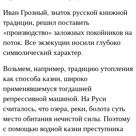
Иван Грозный, знаток русской книжной
традиции, решил поставить
«производство» заложных покойников на
поток. Все экзекуции носили глубоко
символический характер.
Возьмем, например, традицию утопления
как способа казни, широко
применявшемуся тогдашней
репрессивной машиной. На Руси
считалось, что озера, реки, болота суть
место обитания нечистой силы. Поэтому
с помощью водной казни преступника