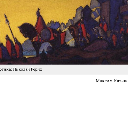
ртина: Николай Рерих
Максим Казак