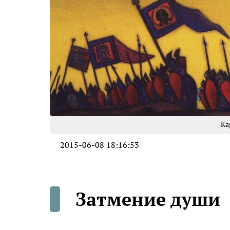
Ка
2015-06-08 18:16:53
Затмение души