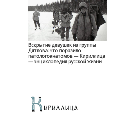
Вскрытие девушек из группы
Дятлова: что поразило
патологоанатомов — Кириллица
— энциклопедия русской жизни