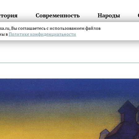
стория
Современность
Народы
itsa.ru, Вы соглашаетесь с использованием файлов
аны в
Политике конфиденциальности