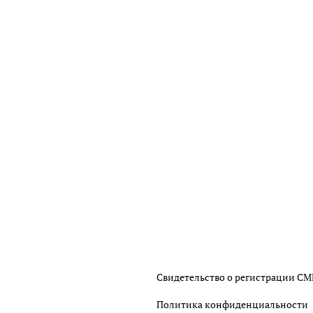
Свидетельство о регистрации С
Политика конфиденциальности