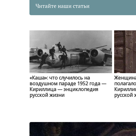
Читайте наши статьи
«Каша»: что случилось на
Женщина 
воздушном параде 1952 года —
полагало
Кириллица — энциклопедия
Кирилли
русской жизни
русской 