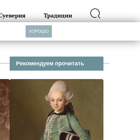
Суеверия
Традиции
ХОРОШО
Рекомендуем прочитать