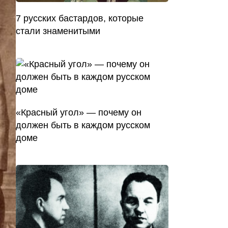
7 русских бастардов, которые
стали знаменитыми
«Красный угол» — почему он
должен быть в каждом русском
доме