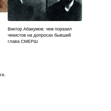
Виктор Абакумов: чем поразил
чекистов на допросах бывший
глава СМЕРШ
ся.