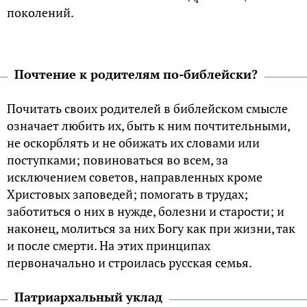
поколений.
Почтение к родителям по-библейски?
Почитать своих родителей в библейском смысле
означает любить их, быть к ним почтительными,
не оскорблять и не обижать их словами или
поступками; повиноваться во всем, за
исключением советов, направленных кроме
Христовых заповедей; помогать в трудах;
заботиться о них в нужде, болезни и старости; и
наконец, молиться за них Богу как при жизни, так
и после смерти. На этих принципах
первоначально и строилась русская семья.
Патриархальный уклад