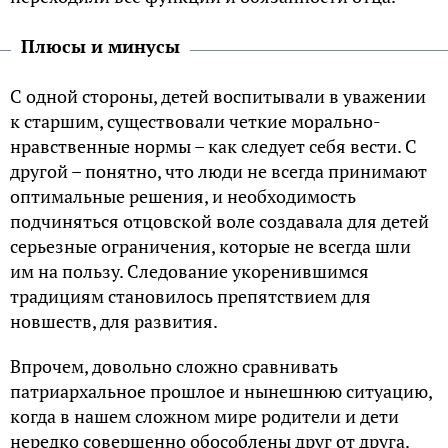
Плюсы и минусы
С одной стороны, детей воспитывали в уважении
к старшим, существовали четкие морально-
нравственные нормы – как следует себя вести. С
другой – понятно, что люди не всегда принимают
оптимальные решения, и необходимость
подчиняться отцовской воле создавала для детей
серьезные ограничения, которые не всегда шли
им на пользу. Следование укоренившимся
традициям становилось препятствием для
новшеств, для развития.
Впрочем, довольно сложно сравнивать
патриархальное прошлое и нынешнюю ситуацию,
когда в нашем сложном мире родители и дети
нередко совершенно обособлены друг от друга.