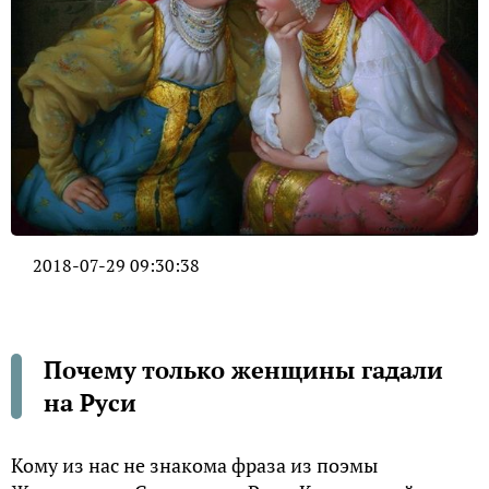
2018-07-29 09:30:38
Почему только женщины гадали
на Руси
Кому из нас не знакома фраза из поэмы