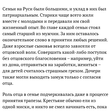
Семьи на Руси были большими, и уклад в них был
патриархальным. Старики чаще всего жили
вместе с молодыми и передавали им свой
жизненный опыт. Во главе каждой семьи стоял
самый старший из мужчин. За ним оставалось
окончательное слово в принятии любых решений.
Даже взрослые сыновья всецело зависели от
отцовской воли. Совершить какой-либо поступок
без отцовского благословения – например, уйти
из дома, отправиться на заработки, жениться –
для детей считалось страшным грехом. Дочери
также могли выходить замуж только с согласия
отца.
Роль отца в семье подчеркивалась даже в процессе
принятия трапезы. Крестьяне обычно ели из
одной миски, и никто не смел начинать есть, пока