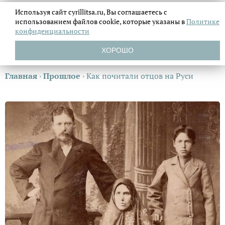
Используя сайт cyrillitsa.ru, Вы соглашаетесь с
использованием файлов
cookie, которые указаны в
Политике
конфиденциальности
ХОРОШО
Главная
›
Прошлое
›
Как почитали отцов на Руси