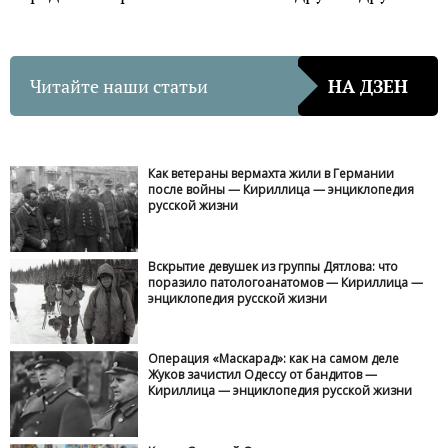
Читайте наши статьи
НА ДЗЕН
Как ветераны вермахта жили в Германии
после войны — Кириллица — энциклопедия
русской жизни
Вскрытие девушек из группы Дятлова: что
поразило патологоанатомов — Кириллица —
энциклопедия русской жизни
Операция «Маскарад»: как на самом деле
Жуков зачистил Одессу от бандитов —
Кириллица — энциклопедия русской жизни