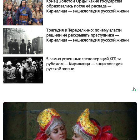
Конец Золотой Орды: какие государства
образовались после её распада —
Кириллица — энциклопедия русской жизни
Трагедия в Переделкино: почему власти
решили не раскрывать преступника —
Кириллица — энциклопедия русской жизни
5 самых успешных спецопераций КГБ за
рубежом — Кириллица — энциклопедия
русской жизни