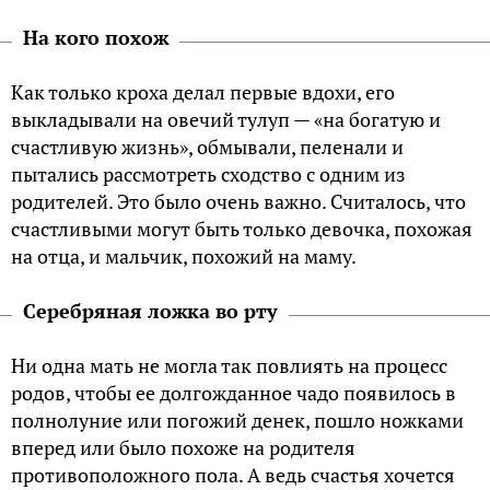
На кого похож
Как только кроха делал первые вдохи, его
выкладывали на овечий тулуп — «на богатую и
счастливую жизнь», обмывали, пеленали и
пытались рассмотреть сходство с одним из
родителей. Это было очень важно. Считалось, что
счастливыми могут быть только девочка, похожая
на отца, и мальчик, похожий на маму.
Серебряная ложка во рту
Ни одна мать не могла так повлиять на процесс
родов, чтобы ее долгожданное чадо появилось в
полнолуние или погожий денек, пошло ножками
вперед или было похоже на родителя
противоположного пола. А ведь счастья хочется