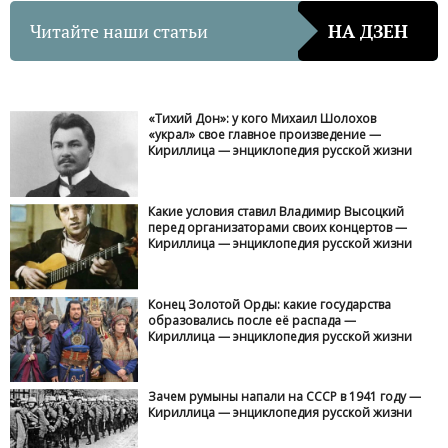
Читайте наши статьи
НА ДЗЕН
«Тихий Дон»: у кого Михаил Шолохов
«украл» свое главное произведение —
Кириллица — энциклопедия русской жизни
Какие условия ставил Владимир Высоцкий
перед организаторами своих концертов —
Кириллица — энциклопедия русской жизни
Конец Золотой Орды: какие государства
образовались после её распада —
Кириллица — энциклопедия русской жизни
Зачем румыны напали на СССР в 1941 году —
Кириллица — энциклопедия русской жизни