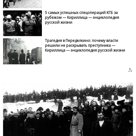
5 самых успешных спецопераций КГБ за
рубежом — Кириллица — энциклопедия
русской жизни
Трагедия в Переделкино: почему власти
решили не раскрывать преступника —
Кириллица — энциклопедия русской жизни