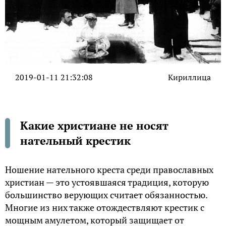
2019-01-11 21:32:08
Кириллица
Какие христиане не носят
нательный крестик
Ношение нательного креста среди православных
христиан — это устоявшаяся традиция, которую
большинство верующих считает обязанностью.
Многие из них также отождествляют крестик с
мощным амулетом, который защищает от