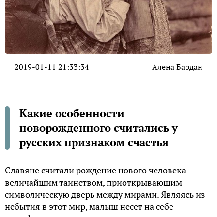
2019-01-11 21:33:34
Алена Бардан
Какие особенности
новорожденного считались у
русских признаком счастья
Славяне считали рождение нового человека
величайшим таинством, приоткрывающим
символическую дверь между мирами. Являясь из
небытия в этот мир, малыш несет на себе