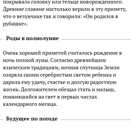
покрывала головку или тельце новорожденного.
Древние славяне настолько верили в эту примету,
что о везунчике так и говорили: «Он родился в
рубашке».
Роды в полнолуние
Очень хорошей приметой считалось рождение в
ночь полной луны. Согласно древнейшим
языческим традициям, ночная спутница Земли
озаряла своим серебристым светом ребенка и
дарила ему удачу, счастье и долгую радостную
жизнь. Долгожителем обещал стать и малыш,
появившийся на свет в первых числах
календарного месяца.
Будущее по погоде