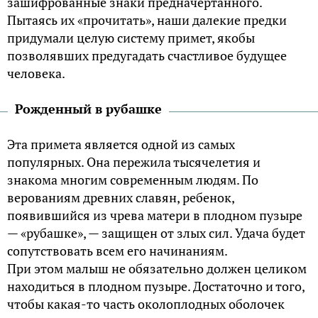
зашифрованные знаки предначертанного.
Пытаясь их «прочитать», наши далекие предки
придумали целую систему примет, якобы
позволявших предугадать счастливое будущее
человека.
Рожденный в рубашке
Эта примета является одной из самых
популярных. Она пережила тысячелетия и
знакома многим современным людям. По
верованиям древних славян, ребенок,
появившийся из чрева матери в плодном пузыре
— «рубашке», — защищен от злых сил. Удача будет
сопутствовать всем его начинаниям.
При этом малыш не обязательно должен целиком
находиться в плодном пузыре. Достаточно и того,
чтобы какая-то часть околоплодных оболочек