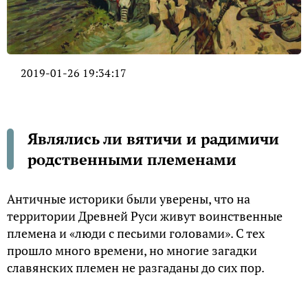
2019-01-26 19:34:17
Являлись ли вятичи и радимичи
родственными племенами
Античные историки были уверены, что на
территории Древней Руси живут воинственные
племена и «люди с песьими головами». С тех
прошло много времени, но многие загадки
славянских племен не разгаданы до сих пор.