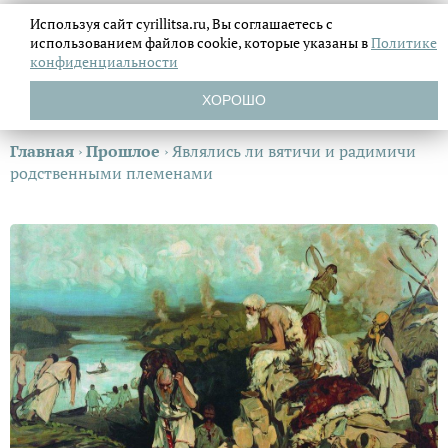
Используя сайт cyrillitsa.ru, Вы соглашаетесь с
использованием файлов
cookie, которые указаны в
Политике
конфиденциальности
ХОРОШО
Главная
›
Прошлое
›
Являлись ли вятичи и радимичи
родственными племенами