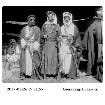
2019-01-26 19:31:55
Александр Бражник