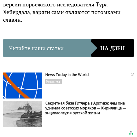
версии норвежского исследователя Тура
Хейердала, варяги сами являются потомками
славян.
Читайте наши статьи
НА ДЗЕН
i
News Today in the World
Секретная база Гитлера в Арктике: чем она
удивила советских моряков — Кириллица —
энциклопедия русской жизни