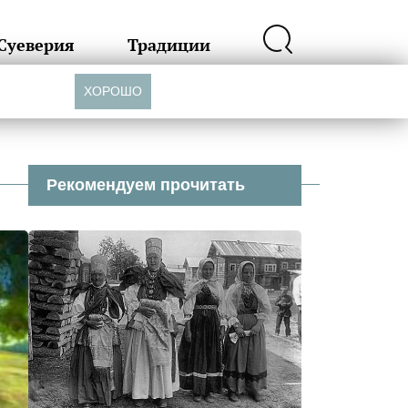
Суеверия
Традиции
ХОРОШО
Рекомендуем прочитать