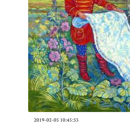
2019-02-05 10:45:55