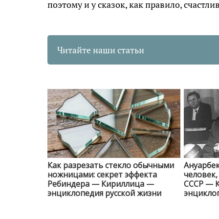
поэтому и у сказок, как правило, счастл
Читайте наши статьи
Как разрезать стекло обычными
Ануарбек
ножницами: секрет эффекта
человек
Ребиндера — Кириллица —
СССР — 
энциклопедия русской жизни
энциклоп