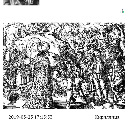
2019-03-23 17:15:53
Кириллица