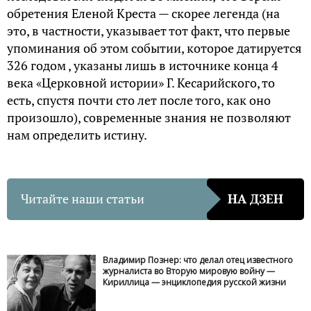
обретения Еленой Креста — скорее легенда (на
это, в частности, указывает тот факт, что первые
упоминания об этом событии, которое датируется
326 годом , указаны лишь в источнике конца 4
века «Церковной истории» Г. Кесарийского, то
есть, спустя почти сто лет после того, как оно
произошло), современные знания не позволяют
нам определить истину.
Читайте наши статьи
НА ДЗЕН
Владимир Познер: что делал отец известного
журналиста во Вторую мировую войну —
Кириллица — энциклопедия русской жизни