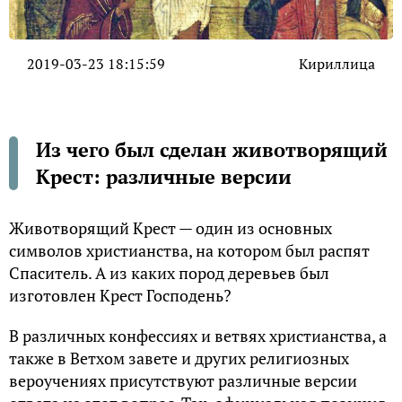
2019-03-23 18:15:59
Кириллица
Из чего был сделан животворящий
Крест: различные версии
Животворящий Крест — один из основных
символов христианства, на котором был распят
Спаситель. А из каких пород деревьев был
изготовлен Крест Господень?
В различных конфессиях и ветвях христианства, а
также в Ветхом завете и других религиозных
вероучениях присутствуют различные версии