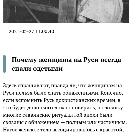
2021-03-27 11:00:40
Почему женщины на Руси всегда
спали одетыми
Здесь спрашивают, правда ли, что женщинам на
Руси нельзя было спать обнаженными. Конечно,
если вспомнить Русь дохристианских времен, в
это будет довольно сложно поверить, поскольку
многие славянские ритуалы той эпохи были
связаны с обнажением — полным или частичным.
Нагое женское тело ассоциировалось с красотой,