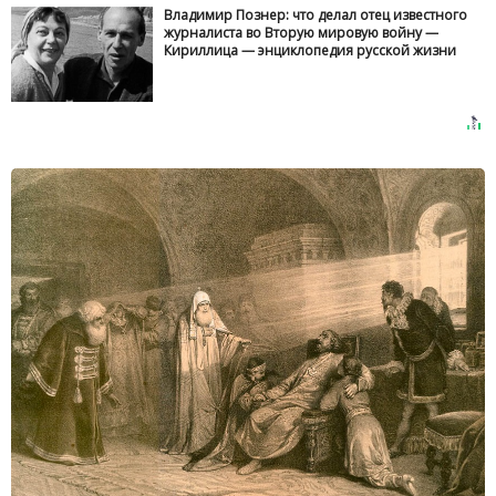
Владимир Познер: что делал отец известного
журналиста во Вторую мировую войну —
Кириллица — энциклопедия русской жизни