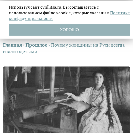
Используя сайт cyrillitsa.ru, Вы соглашаетесь с
использованием файлов
cookie, которые указаны в
Политике
конфиденциальности
ХОРОШО
Главная
›
Прошлое
›
Почему женщины на Руси всегда
спали одетыми