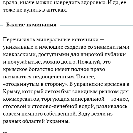
врача, иначе можно навредить здоровью. И да, ее
тоже не купить в аптеках.
Благие начинания
Перечислять минеральные источники —
уникальные и имеющие сходство со знаменитыми
кавказскими, доступными для широкой публики
и полузабытые, можно долго. Пожалуй, это
крымское богатство имеет полное право
называться недооцененным. Точнее,
«отодвинутым в сторону». В украинские времена в
Крыму, который летом был завидным рынком для
коммерсантов, торгующих минеральной — точнее,
столовой и столово-лечебной водой, разливалось
совсем немного собственной. Воду везли из
разных областей Украины.