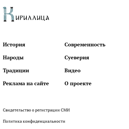
История
Современность
Народы
Суеверия
Традиции
Видео
Реклама на сайте
О проекте
Свидетельство о регистрации СМИ
Политика конфиденциальности