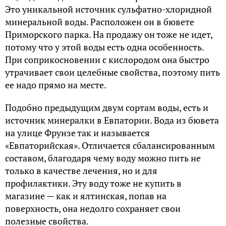
Это уникальной источник сульфатно-хлоридной
минеральной воды. Расположен он в бювете
Приморского парка. На продажу он тоже не идет,
потому что у этой воды есть одна особенность.
При соприкосновении с кислородом она быстро
утрачивает свои целебные свойства, поэтому пить
ее надо прямо на месте.
Подобно предыдущим двум сортам воды, есть и
источник минералки в Евпатории. Вода из бювета
на улице Фрунзе так и называется
«Евпаторийская». Отличается сбалансированным
составом, благодаря чему воду можно пить не
только в качестве лечения, но и для
профилактики. Эту воду тоже не купить в
магазине — как и ялтинская, попав на
поверхность, она недолго сохраняет свои
полезные свойства.