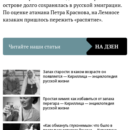
острове долго сохранялась в русской эмиграции.
По оценке атамана Петра Краснова, на Лемносе
казакам пришлось пережить «распятие».
Читайте наши статьи
НА ДЗЕН
Запах старости: в каком возрасте он
появляется — Кириллица — энциклопедия
русской жизни
Простая химия: как избавиться от запаха
перегара — Кириллица — энциклопедия
русской жизни
«Как обмануть глухонемых»: что было в