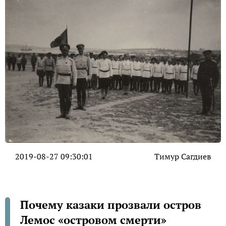
2019-08-27 09:30:01
Тимур Сагдиев
Почему казаки прозвали остров
Лемос «островом смерти»