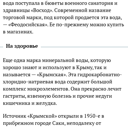
вода поступала в бюветы военного санатория и
здравницы «Восход». Современной название
торговой марки, под которой продается эта вода,
— «Феодосийская». Ее по-прежнему можно купить
в магазинах.
На здоровье
Еще одна марка минеральной воды, которую
хорошо знают и используют в Крыму, так и
называется — «Крымская». Эта гидрокарбонатно-
хлоридно-натриевая вода содержит большой
комплекс микроэлементов. Она прекрасно лечит
гастриты, язвенную болезнь и прочие недуги
кишечника и желудка.
Источник «Крымской» открыли в 1950-е в
прибрежном городе Саки, неподалеку от