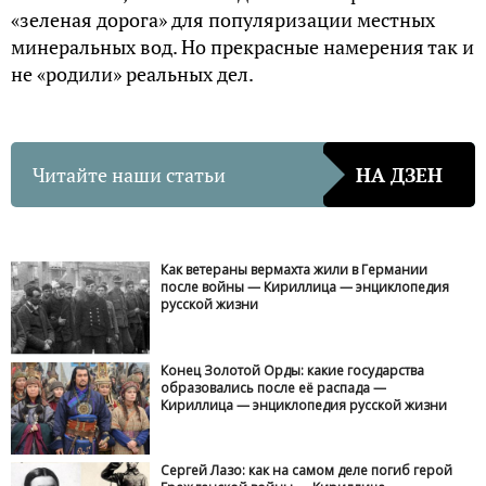
«зеленая дорога» для популяризации местных
минеральных вод. Но прекрасные намерения так и
не «родили» реальных дел.
Читайте наши статьи
НА ДЗЕН
Как ветераны вермахта жили в Германии
после войны — Кириллица — энциклопедия
русской жизни
Конец Золотой Орды: какие государства
образовались после её распада —
Кириллица — энциклопедия русской жизни
Сергей Лазо: как на самом деле погиб герой