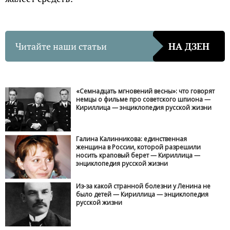
Читайте наши статьи
НА ДЗЕН
«Семнадцать мгновений весны»: что говорят
немцы о фильме про советского шпиона —
Кириллица — энциклопедия русской жизни
Галина Калинникова: единственная
женщина в России, которой разрешили
носить краповый берет — Кириллица —
энциклопедия русской жизни
Из-за какой странной болезни у Ленина не
было детей — Кириллица — энциклопедия
русской жизни