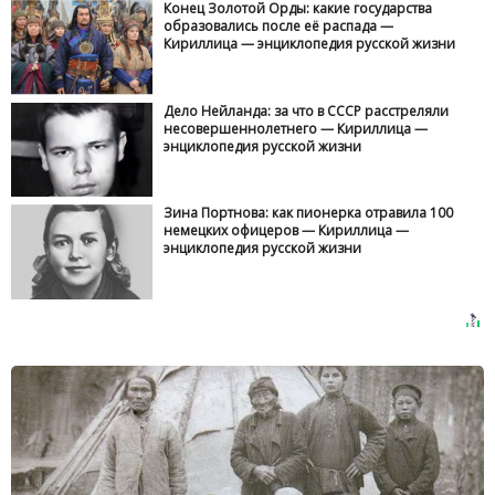
Конец Золотой Орды: какие государства
образовались после её распада —
Кириллица — энциклопедия русской жизни
Дело Нейланда: за что в СССР расстреляли
несовершеннолетнего — Кириллица —
энциклопедия русской жизни
Зина Портнова: как пионерка отравила 100
немецких офицеров — Кириллица —
энциклопедия русской жизни