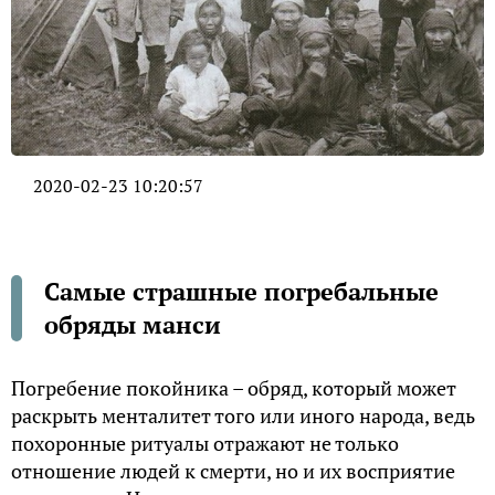
2020-02-23 10:20:57
Самые страшные погребальные
обряды манси
Погребение покойника – обряд, который может
раскрыть менталитет того или иного народа, ведь
похоронные ритуалы отражают не только
отношение людей к смерти, но и их восприятие