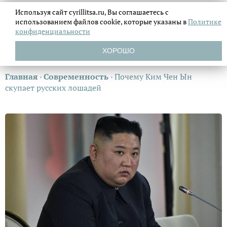
Используя сайт cyrillitsa.ru, Вы соглашаетесь с
использованием файлов
cookie, которые указаны в
Политике
конфиденциальности
ХОРОШО
Главная
›
Современность
›
Почему Ким Чен Ын
скупает русских лошадей