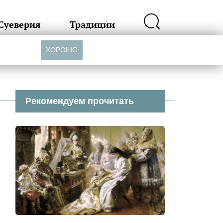
Суеверия
Традиции
ХОРОШО
Рекомендуем прочитать