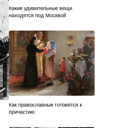
Какие удивительные вещи
находятся под Москвой
Как православные готовятся к
причастию