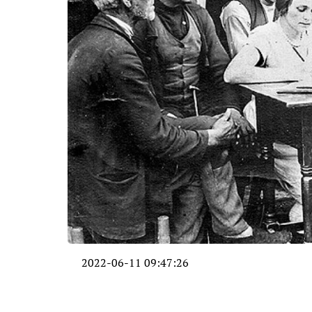
2022-06-11 09:47:26