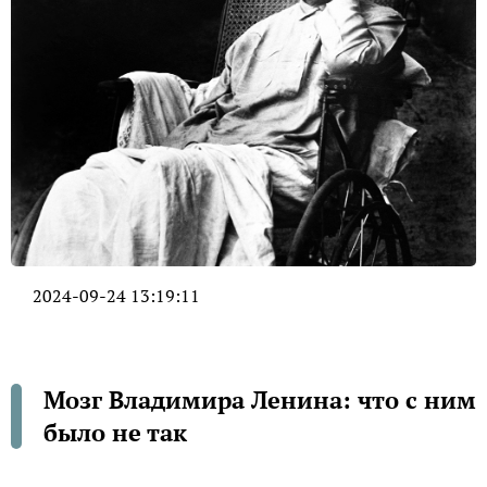
2024-09-24 13:19:11
Мозг Владимира Ленина: что с ним
было не так