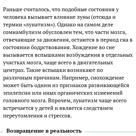
Раньше считалось, что подобные состояния у
человека вызывает влияние луны (отсюда и
термин «лунатизм»). Однако на самом деле
сомнамбулизм обусловлен тем, что части мозга,
отвечающие за движения, остаются в период сна в
состоянии бодрствования. Хождение во сне
вызывается вспышками возбуждения в отдельных
участках мозга, чаще всего в двигательных
центрах. Такие вспышки возникают по
различным причинам. Например, снохождение
может быть одним из признаков развивающейся
эпилепсии или иных органических изменений
головного мозга. Впрочем, лунатизм чаще всего
встречается у детей и является следствием
переутомления и стрессов.
Возвращение в реальность