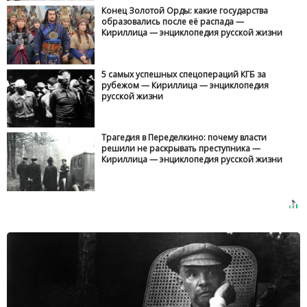
Конец Золотой Орды: какие государства
образовались после её распада —
Кириллица — энциклопедия русской жизни
5 самых успешных спецопераций КГБ за
рубежом — Кириллица — энциклопедия
русской жизни
Трагедия в Переделкино: почему власти
решили не раскрывать преступника —
Кириллица — энциклопедия русской жизни