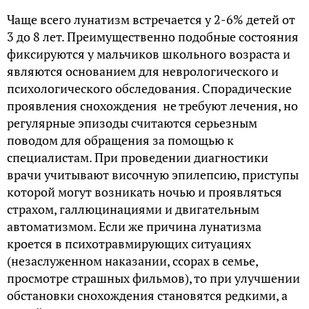
Чаще всего лунатизм встречается у 2-6% детей от
3 до 8 лет. Преимущественно подобные состояния
фиксируются у мальчиков школьного возраста и
являются основанием для неврологического и
психологического обследования. Спорадические
проявления снохождения не требуют лечения, но
регулярные эпизоды считаются серьезным
поводом для обращения за помощью к
специалистам. При проведении диагностики
врачи учитывают височную эпилепсию, приступы
которой могут возникать ночью и проявляться
страхом, галлюцинациями и двигательным
автоматизмом. Если же причина лунатизма
кроется в психотравмирующих ситуациях
(незаслуженном наказании, ссорах в семье,
просмотре страшных фильмов), то при улучшении
обстановки снохождения становятся редкими, а