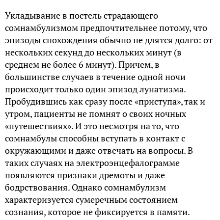
Укладывание в постель страдающего
сомнамбулизмом предпочтительнее потому, что
эпизоды снохождения обычно не длятся долго: от
нескольких секунд до нескольких минут (в
среднем не более 6 минут). Причем, в
большинстве случаев в течение одной ночи
происходит только один эпизод лунатизма.
Пробудившись как сразу после «приступа», так и
утром, пациенты не помнят о своих ночных
«путешествиях». И это несмотря на то, что
сомнамбулы способны вступать в контакт с
окружающими и даже отвечать на вопросы. В
таких случаях на электроэнцефалограмме
появляются признаки дремоты и даже
бодрствования. Однако сомнамбулизм
характеризуется сумеречным состоянием
сознания, которое не фиксируется в памяти.