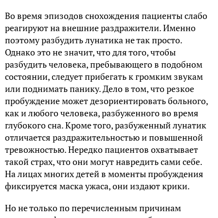
Во время эпизодов снохождения пациенты слабо
реагируют на внешние раздражители. Именно
поэтому разбудить лунатика не так просто.
Однако это не значит, что для того, чтобы
разбудить человека, пребывающего в подобном
состоянии, следует прибегать к громким звукам
или поднимать панику. Дело в том, что резкое
пробуждение может дезориентировать больного,
как и любого человека, разбуженного во время
глубокого сна. Кроме того, разбуженный лунатик
отличается раздражительностью и повышенной
тревожностью. Нередко пациентов охватывает
такой страх, что они могут навредить сами себе.
На лицах многих детей в моменты пробуждения
фиксируется маска ужаса, они издают крики.
Но не только по перечисленным причинам