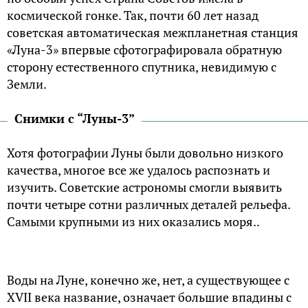
космической гонке. Так, почти 60 лет назад
советская автоматическая межпланетная станция
«Луна-3» впервые сфотографировала обратную
сторону естественного спутника, невидимую с
Земли.
Снимки с “Луны-3”
Хотя фотографии Луны были довольно низкого
качества, многое все же удалось распознать и
изучить. Советские астрономы смогли выявить
почти четыре сотни различных деталей рельефа.
Самыми крупными из них оказались моря..
Воды на Луне, конечно же, нет, а существующее с
XVII века название, означает большие впадины с