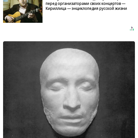
перед организаторами своих концертов —
Кириллица — энциклопедия русской жизни