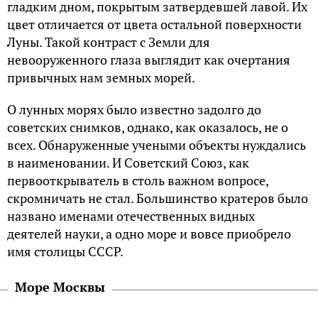
гладким дном, покрытым затвердевшей лавой. Их
цвет отличается от цвета остальной поверхности
Луны. Такой контраст с Земли для
невооруженного глаза выглядит как очертания
привычных нам земных морей.
О лунных морях было известно задолго до
советских снимков, однако, как оказалось, не о
всех. Обнаруженные учеными объекты нуждались
в наименовании. И Советский Союз, как
первооткрыватель в столь важном вопросе,
скромничать не стал. Большинство кратеров было
названо именами отечественных видных
деятелей науки, а одно море и вовсе приобрело
имя столицы СССР.
Море Москвы