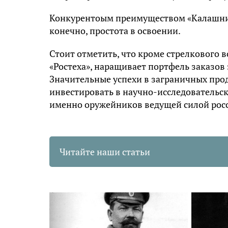
Конкурентоым преимуществом «Калашнико
конечно, простота в освоении.
Стоит отметить, что кроме стрелкового 
«Ростеха», наращивает портфель заказов 
Значительные успехи в заграничных пр
инвестировать в научно-исследовательск
именно оружейников ведущей силой рос
Читайте наши статьи