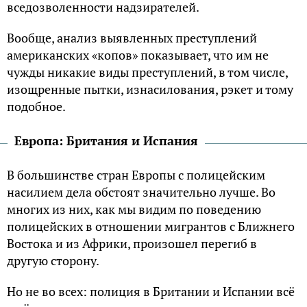
вседозволенности надзирателей.
Вообще, анализ выявленных преступлений
американских «копов» показывает, что им не
чужды никакие виды преступлений, в том числе,
изощренные пытки, изнасилования, рэкет и тому
подобное.
Европа: Британия и Испания
В большинстве стран Европы с полицейским
насилием дела обстоят значительно лучше. Во
многих из них, как мы видим по поведению
полицейских в отношении мигрантов с Ближнего
Востока и из Африки, произошел перегиб в
другую сторону.
Но не во всех: полиция в Британии и Испании всё