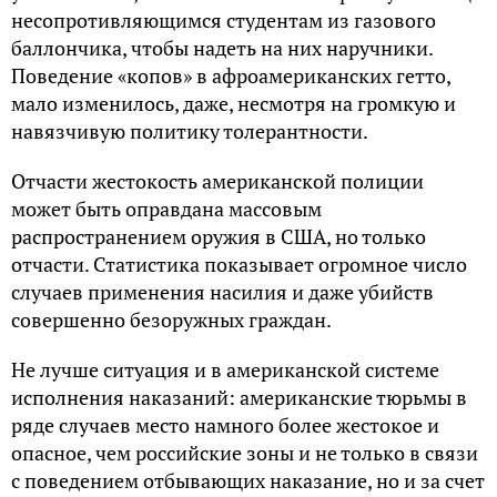
несопротивляющимся студентам из газового
баллончика, чтобы надеть на них наручники.
Поведение «копов» в афроамериканских гетто,
мало изменилось, даже, несмотря на громкую и
навязчивую политику толерантности.
Отчасти жестокость американской полиции
может быть оправдана массовым
распространением оружия в США, но только
отчасти. Статистика показывает огромное число
случаев применения насилия и даже убийств
совершенно безоружных граждан.
Не лучше ситуация и в американской системе
исполнения наказаний: американские тюрьмы в
ряде случаев место намного более жестокое и
опасное, чем российские зоны и не только в связи
с поведением отбывающих наказание, но и за счет