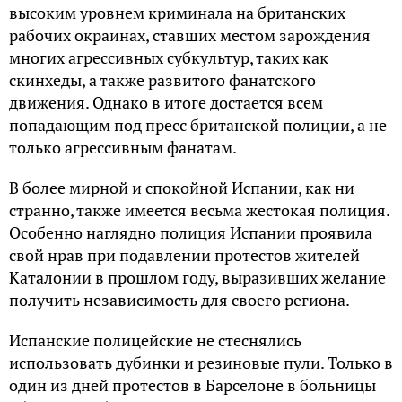
высоким уровнем криминала на британских
рабочих окраинах, ставших местом зарождения
многих агрессивных субкультур, таких как
скинхеды, а также развитого фанатского
движения. Однако в итоге достается всем
попадающим под пресс британской полиции, а не
только агрессивным фанатам.
В более мирной и спокойной Испании, как ни
странно, также имеется весьма жестокая полиция.
Особенно наглядно полиция Испании проявила
свой нрав при подавлении протестов жителей
Каталонии в прошлом году, выразивших желание
получить независимость для своего региона.
Испанские полицейские не стеснялись
использовать дубинки и резиновые пули. Только в
один из дней протестов в Барселоне в больницы