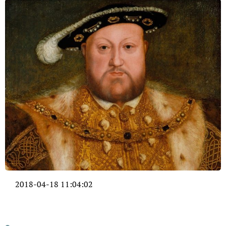
2018-04-18 11:04:02