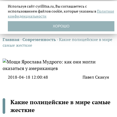
Используя сайт cyrillitsa.ru, Вы соглашаетесь с
использованием файлов
cookie, которые указаны в
Политике
конфиденциальности
ХОРОШО
Главная
›
Современность
›
Какие полицейские в мире
самые жесткие
2018-04-18 12:00:48
Павел Скакун
Какие полицейские в мире самые
жесткие