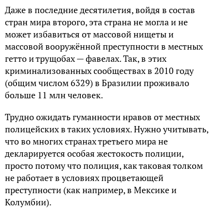
Даже в последние десятилетия, войдя в состав
стран мира второго, эта страна не могла и не
может избавиться от массовой нищеты и
массовой вооружённой преступности в местных
гетто и трущобах — фавелах. Так, в этих
криминализованных сообществах в 2010 году
(общим числом 6329) в Бразилии проживало
больше 11 млн человек.
Трудно ожидать гуманности нравов от местных
полицейских в таких условиях. Нужно учитывать,
что во многих странах третьего мира не
декларируется особая жестокость полиции,
просто потому что полиция, как таковая толком
не работает в условиях процветающей
преступности (как например, в Мексике и
Колумбии).