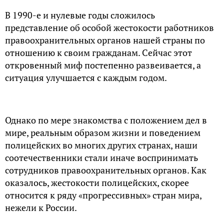
В 1990-е и нулевые годы сложилось
представление об особой жестокости работников
правоохранительных органов нашей страны по
отношению к своим гражданам. Сейчас этот
откровенный миф постепенно развеивается, а
ситуация улучшается с каждым годом.
Однако по мере знакомства с положением дел в
мире, реальным образом жизни и поведением
полицейских во многих других странах, наши
соотечественники стали иначе воспринимать
сотрудников правоохранительных органов. Как
оказалось, жестокости полицейских, скорее
относится к ряду «прогрессивных» стран мира,
нежели к России.