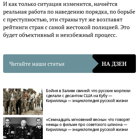
И как только ситуация изменится, начнётся
реальная работа по наведению порядка, по борьбе
с преступностью, эти страны тут же возглавят
рейтинги стран с самой жестокой полицией. Это
будет объективный и неизбежный процесс.
Читайте наши статьи
НА ДЗЕН
Бойня в Заливе свиней: что русские морпехи
сделали с десантом США на Кубу —
Кириллица — энциклопедия русской жизни
«Семнадцать мгновений весны»: что говорят
немцы о фильме про советского шпиона —
Кириллица — энциклопедия русской жизни