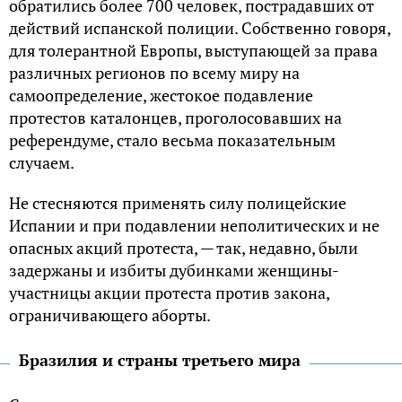
обратились более 700 человек, пострадавших от
действий испанской полиции. Собственно говоря,
для толерантной Европы, выступающей за права
различных регионов по всему миру на
самоопределение, жестокое подавление
протестов каталонцев, проголосовавших на
референдуме, стало весьма показательным
случаем.
Не стесняются применять силу полицейские
Испании и при подавлении неполитических и не
опасных акций протеста, — так, недавно, были
задержаны и избиты дубинками женщины-
участницы акции протеста против закона,
ограничивающего аборты.
Бразилия и страны третьего мира