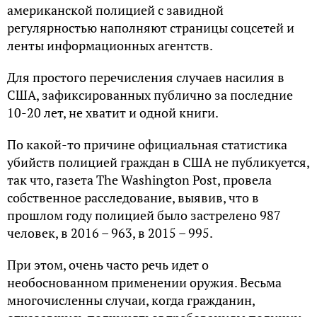
американской полицией с завидной
регулярностью наполняют страницы соцсетей и
ленты информационных агентств.
Для простого перечисления случаев насилия в
США, зафиксированных публично за последние
10-20 лет, не хватит и одной книги.
По какой-то причине официальная статистика
убийств полицией граждан в США не публикуется,
так что, газета The Washington Post, провела
собственное расследование, выявив, что в
прошлом году полицией было застрелено 987
человек, в 2016 – 963, в 2015 – 995.
При этом, очень часто речь идет о
необоснованном применении оружия. Весьма
многочисленны случаи, когда гражданин,