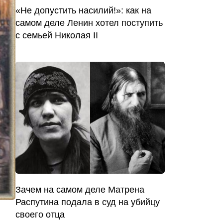
«Не допустить насилий!»: как на
самом деле Ленин хотел поступить
с семьей Николая II
Зачем на самом деле Матрена
Распутина подала в суд на убийцу
своего отца