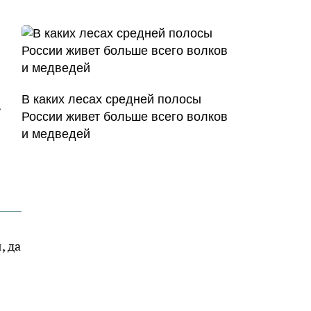
В каких лесах средней полосы
в
России живет больше всего волков
и медведей
, да