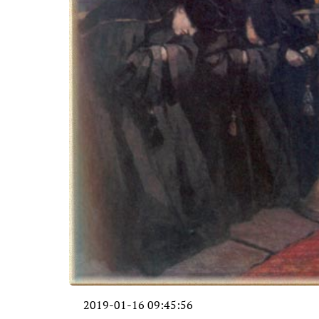
2019-01-16 09:45:56