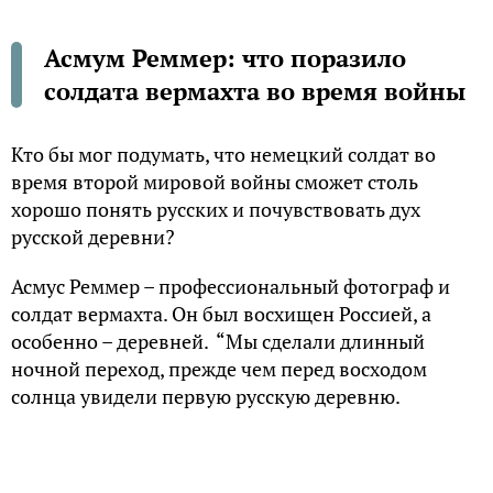
Асмум Реммер: что поразило
солдата вермахта во время войны
Кто бы мог подумать, что немецкий солдат во
время второй мировой войны сможет столь
хорошо понять русских и почувствовать дух
русской деревни?
Асмус Реммер – профессиональный фотограф и
солдат вермахта. Он был восхищен Россией, а
особенно – деревней. “Мы сделали длинный
ночной переход, прежде чем перед восходом
солнца увидели первую русскую деревню.
Засыпанные снегом дома возникли неожиданно.