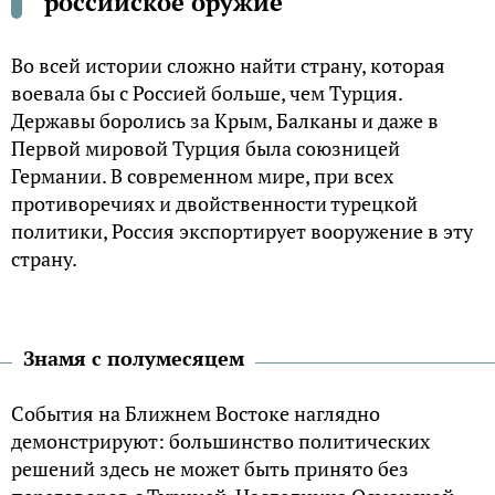
российское оружие
Во всей истории сложно найти страну, которая
воевала бы с Россией больше, чем Турция.
Державы боролись за Крым, Балканы и даже в
Первой мировой Турция была союзницей
Германии. В современном мире, при всех
противоречиях и двойственности турецкой
политики, Россия экспортирует вооружение в эту
страну.
Знамя с полумесяцем
События на Ближнем Востоке наглядно
демонстрируют: большинство политических
решений здесь не может быть принято без