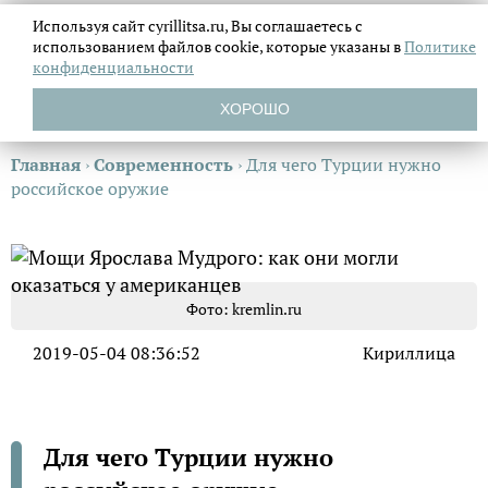
Используя сайт cyrillitsa.ru, Вы соглашаетесь с
использованием файлов
cookie, которые указаны в
Политике
конфиденциальности
ХОРОШО
Главная
›
Современность
›
Для чего Турции нужно
российское оружие
Фото: kremlin.ru
2019-05-04 08:36:52
Кириллица
Для чего Турции нужно