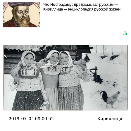
Что Нострадамус предсказывал русским —
Кириллица — энциклопедия русской жизни
2019-05-04 08:00:32
Кириллица