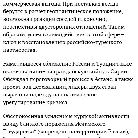
коммерческая выгода. При поставках всегда
берутся в расчет геополитическое положение,
возможная реакция соседей и, конечно,
перспективы двусторонних отношений. Таким
образом, успех взаимодействия в этой сфере –
ключ к восстановлению российско-турецкого
партнерства.
Наметившееся сближение России и Турции также
окажет влияние на гражданскую войну в Сирии.
Обсуждая переговорный процесс в Астане, а также
проект зон деэскалации, лидеры двух стран
выразили надежду на политическое
урегулирование кризиса.
Обеспокоенная усилением курдской активности
ввиду близкого поражения Исламского
Государства* (запрещено на территории России),