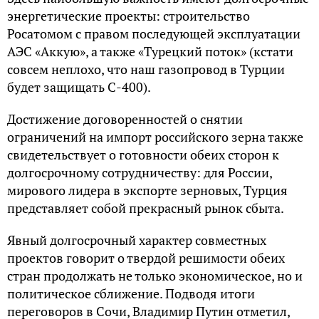
энергетические проекты: строительство
Росатомом с правом последующей эксплуатации
АЭС «Аккую», а также «Турецкий поток» (кстати
совсем неплохо, что наш газопровод в Турции
будет защищать С-400).
Достижение договоренностей о снятии
ограничений на импорт российского зерна также
свидетельствует о готовности обеих сторон к
долгосрочному сотрудничеству: для России,
мирового лидера в экспорте зерновых, Турция
представляет собой прекрасный рынок сбыта.
Явный долгосрочный характер совместных
проектов говорит о твердой решимости обеих
стран продолжать не только экономическое, но и
политическое сближение. Подводя итоги
переговоров в Сочи, Владимир Путин отметил,