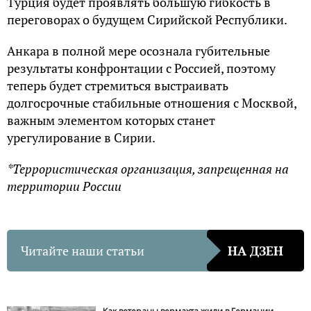
Турция будет проявлять большую гибкость в
переговорах о будущем Сирийской Республики.
Анкара в полной мере осознала губительные
результаты конфронтации с Россией, поэтому
теперь будет стремиться выстраивать
долгосрочные стабильные отношения с Москвой,
важным элементом которых станет
урегулирование в Сирии.
*Террористическая организация, запрещенная на
территории России
Читайте наши статьи
НА ДЗЕН