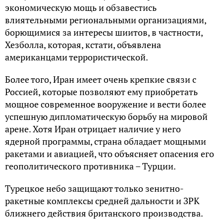
экономическую мощь и обзавестись
влиятельными региональными организациями,
борющимися за интересы шиитов, в частности,
Хезболла, которая, кстати, объявлена
американцами террористической.
Более того, Иран имеет очень крепкие связи с
Россией, которые позволяют ему приобретать
мощное современное вооружение и вести более
успешную дипломатическую борьбу на мировой
арене. Хотя Иран отрицает наличие у него
ядерной программы, страна обладает мощными
ракетами и авиацией, что объясняет опасения его
геополитического противника – Турции.
Турецкое небо защищают только зенитно-
ракетные комплексы средней дальности и ЗРК
ближнего действия британского производства.