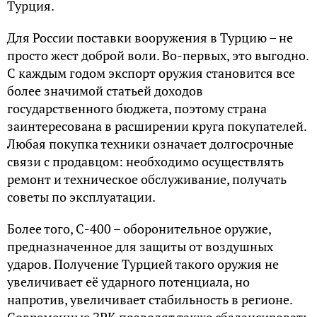
Турция.
Для России поставки вооружения в Турцию – не
просто жест доброй воли. Во-первых, это выгодно.
С каждым годом экспорт оружия становится все
более значимой статьей доходов
государственного бюджета, поэтому страна
заинтересована в расширении круга покупателей.
Любая покупка техники означает долгосрочные
связи с продавцом: необходимо осуществлять
ремонт и техническое обслуживание, получать
советы по эксплуатации.
Более того, С-400 – оборонительное оружие,
предназначенное для защиты от воздушных
ударов. Получение Турцией такого оружия не
увеличивает её ударного потенциала, но
напротив, увеличивает стабильность в регионе.