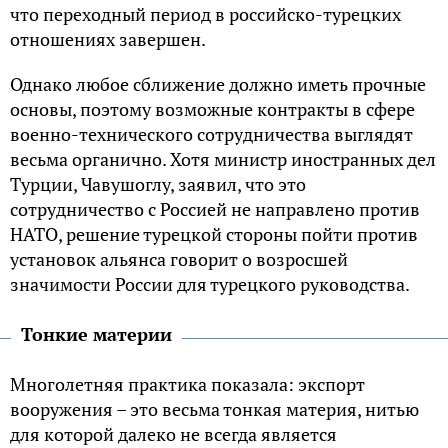
что переходный период в российско-турецких
отношениях завершен.
Однако любое сближение должно иметь прочные
основы, поэтому возможные контракты в сфере
военно-технического сотрудничества выглядят
весьма органично. Хотя министр иностранных дел
Турции, Чавушоглу, заявил, что это
сотрудничество с Россией не направлено против
НАТО, решение турецкой стороны пойти против
установок альянса говорит о возросшей
значимости России для турецкого руководства.
Тонкие материи
Многолетняя практика показала: экспорт
вооружения – это весьма тонкая материя, нитью
для которой далеко не всегда является