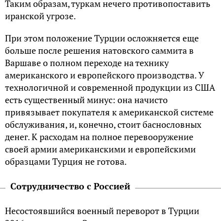
Таким образам, туркам нечего противопоставить
иранской угрозе.
При этом положение Турции осложняется еще
больше после решения натовского саммита в
Варшаве о полном переходе на технику
американского и европейского производства. У
технологичной и современной продукции из США
есть существенный минус: она начисто
привязывает покупателя к американской системе
обслуживания, и, конечно, стоит баснословных
денег. К расходам на полное перевооружение
своей армии американскими и европейскими
образцами Турция не готова.
Сотрудничество с Россией
Несостоявшийся военный переворот в Турции