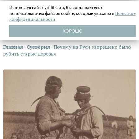
Используя сайт cyrillitsa.ru, Вы соглашаетесь с
использованием файлов
cookie, которые указаны в
Политике
конфиденциальности
ХОРОШО
Главная
›
Суеверия
›
Почему на Руси запрещено было
рубить старые деревья