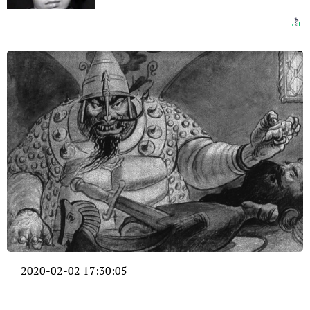
2020-02-02 17:30:05