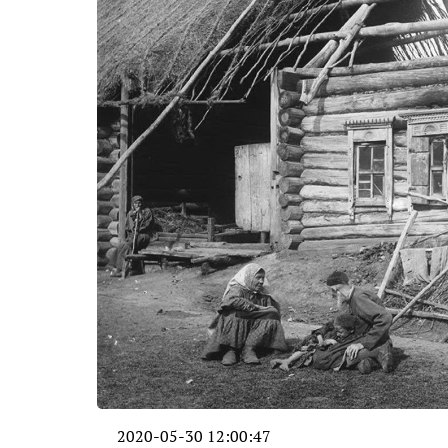
2020-05-30 12:00:47