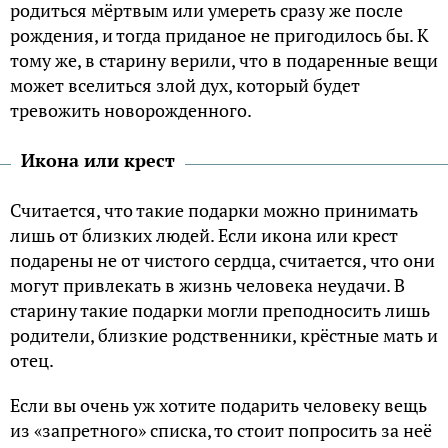
родиться мёртвым или умереть сразу же после
рождения, и тогда приданое не пригодилось бы. К
тому же, в старину верили, что в подаренные вещи
может вселиться злой дух, который будет
тревожить новорожденного.
Икона или крест
Считается, что такие подарки можно принимать
лишь от близких людей. Если икона или крест
подарены не от чистого сердца, считается, что они
могут привлекать в жизнь человека неудачи. В
старину такие подарки могли преподносить лишь
родители, близкие родственники, крёстные мать и
отец.
Если вы очень уж хотите подарить человеку вещь
из «запретного» списка, то стоит попросить за неё