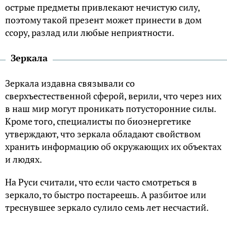
острые предметы привлекают нечистую силу,
поэтому такой презент может принести в дом
ссору, разлад или любые неприятности.
Зеркала
Зеркала издавна связывали со
сверхъестественной сферой, верили, что через них
в наш мир могут проникать потусторонние силы.
Кроме того, специалисты по биоэнергетике
утверждают, что зеркала обладают свойством
хранить информацию об окружающих их объектах
и людях.
На Руси считали, что если часто смотреться в
зеркало, то быстро постареешь. А разбитое или
треснувшее зеркало сулило семь лет несчастий.