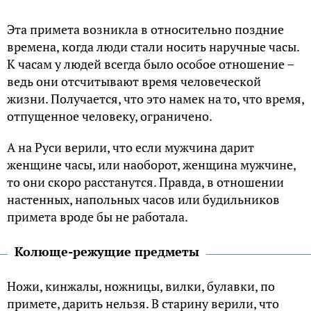
Эта примета возникла в относительно поздние
времена, когда люди стали носить наручные часы.
К часам у людей всегда было особое отношение –
ведь они отсчитывают время человеческой
жизни. Получается, что это намек на то, что время,
отпущенное человеку, ограничено.
А на Руси верили, что если мужчина дарит
женщине часы, или наоборот, женщина мужчине,
то они скоро расстанутся. Правда, в отношении
настенных, напольных часов или будильников
примета вроде бы не работала.
Колюще-режущие предметы
Ножи, кинжалы, ножницы, вилки, булавки, по
примете, дарить нельзя. В старину верили, что