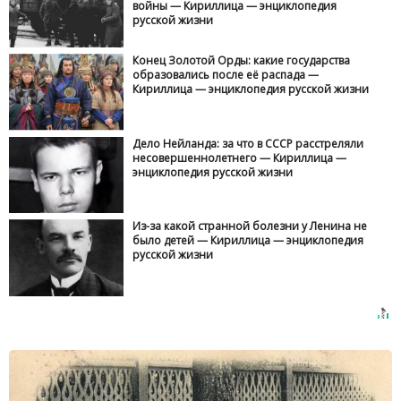
войны — Кириллица — энциклопедия
русской жизни
Конец Золотой Орды: какие государства
образовались после её распада —
Кириллица — энциклопедия русской жизни
Дело Нейланда: за что в СССР расстреляли
несовершеннолетнего — Кириллица —
энциклопедия русской жизни
Из-за какой странной болезни у Ленина не
было детей — Кириллица — энциклопедия
русской жизни