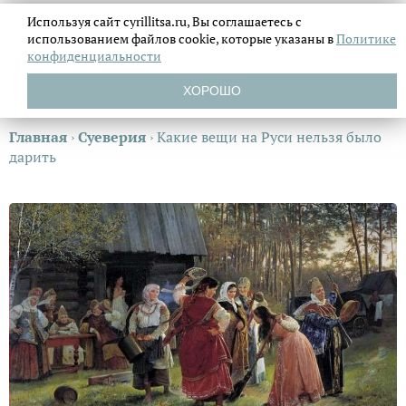
Используя сайт cyrillitsa.ru, Вы соглашаетесь с
использованием файлов
cookie, которые указаны в
Политике
конфиденциальности
ХОРОШО
Главная
›
Суеверия
›
Какие вещи на Руси нельзя было
дарить