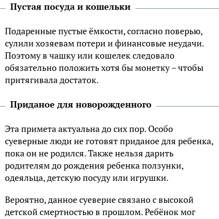
Пустая посуда и кошельки
Подаренные пустые ёмкости, согласно поверью,
сулили хозяевам потери и финансовые неудачи.
Поэтому в чашку или кошелек следовало
обязательно положить хотя бы монетку – чтобы
притягивала достаток.
Приданое для новорожденного
Эта примета актуальна до сих пор. Особо
суеверные люди не готовят приданое для ребенка,
пока он не родился. Также нельзя дарить
родителям до рождения ребенка ползунки,
одеяльца, детскую посуду или игрушки.
Вероятно, данное суеверие связано с высокой
детской смертностью в прошлом. Ребёнок мог