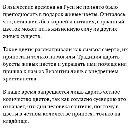
В языческие времена на Руси не принято было
преподносить в подарок живые цветы. Считалось,
что, оставшись без корней и питания, сорванный
цветок может пить жизненную силу из других
живых существ.
Такие цветы рассматривали как символ смерти, их
приносили только на могилы. Традиция дарить
букеты живых цветов и украшать ими помещения
пришла к нам из Византии лишь с внедрением
христианства.
В наше время запрещается лишь дарить четное
количество цветов, так как согласно суеверию это
означает, что дни человека сочтены, поэтому в
цветы в четном количестве приносят только на
кладбище.