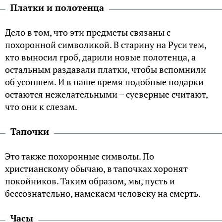
Платки и полотенца
Дело в том, что эти предметы связаны с
похоронной символикой. В старину на Руси тем,
кто выносил гроб, дарили новые полотенца, а
остальным раздавали платки, чтобы вспомнили
об усопшем. И в наше время подобные подарки
остаются нежелательными – суеверные считают,
что они к слезам.
Тапочки
Это также похоронные символы. По
христианскому обычаю, в тапочках хоронят
покойников. Таким образом, мы, пусть и
бессознательно, намекаем человеку на смерть.
Часы