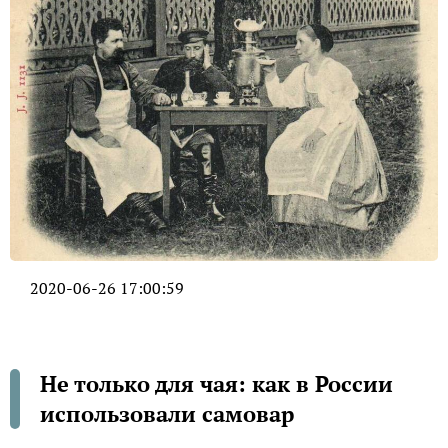
2020-06-26 17:00:59
Не только для чая: как в России
использовали самовар