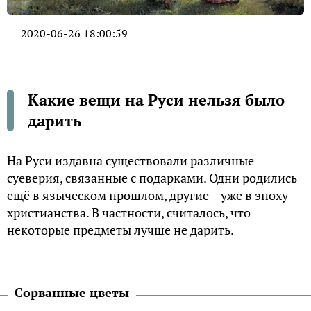
2020-06-26 18:00:59
Какие вещи на Руси нельзя было
дарить
На Руси издавна существовали различные
суеверия, связанные с подарками. Одни родились
ещё в языческом прошлом, другие – уже в эпоху
христианства. В частности, считалось, что
некоторые предметы лучше не дарить.
Сорванные цветы