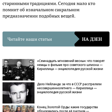
старинными традициями. Сегодня мало кто
помнит об изначальном сакральном
предназначении подобных вещей.
Читайте наши статьи
НА ДЗЕН
«Семнадцать мгновений весны»: что говорят
немцы о фильме про советского шпиона —
Кириллица — энциклопедия русской жизни
Дело Нейланда: за что в СССР расстреляли
несовершеннолетнего — Кириллица —
энциклопедия русской жизни
Конец Золотой Орды: какие государства
образовались после её распада —