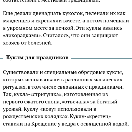
Еще делали двенадцать куколок, пеленали их как
младенцев и скрепляли вместе, а потом помещали
в укромном месте за печкой. Эти куклы звались
«лихорадками». Считалось, что они защищают
хозяев от болезней.
Куклы для праздников
Существовали и специальные обрядовые куклы,
которых использовали в различных магических
ритуалах, в том числе связанных с праздниками.
Так, кукла-«стригушка», изготовленная из
первого сжатого снопа, «отвечала» за богатый
урожай. Куклу-«козу» использовали в
рождественских колядках. Куклу-«крестец»
ставили на Крещение у ведра с освященной водой.