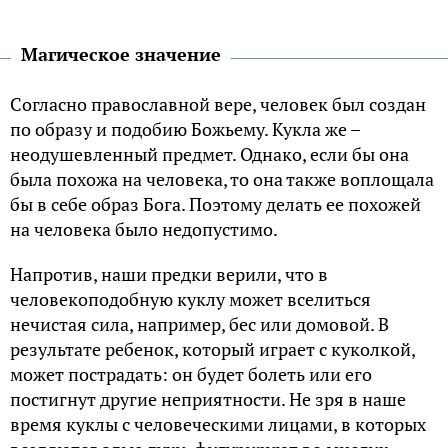
Магическое значение
Согласно православной вере, человек был создан
по образу и подобию Божьему. Кукла же –
неодушевленный предмет. Однако, если бы она
была похожа на человека, то она также воплощала
бы в себе образ Бога. Поэтому делать ее похожей
на человека было недопустимо.
Напротив, наши предки верили, что в
человекоподобную куклу может вселиться
нечистая сила, например, бес или домовой. В
результате ребенок, который играет с куколкой,
может пострадать: он будет болеть или его
постигнут другие неприятности. Не зря в наше
время куклы с человеческими лицами, в которых