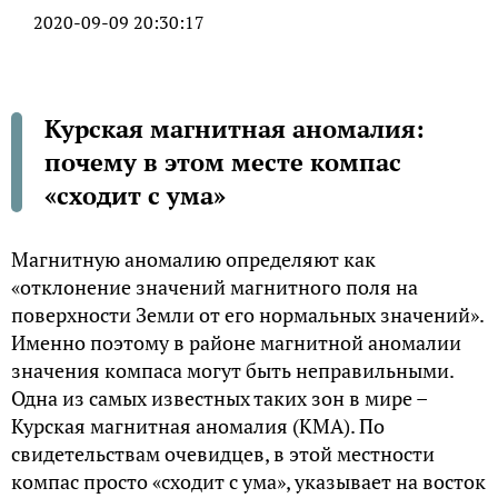
2020-09-09 20:30:17
Курская магнитная аномалия:
почему в этом месте компас
«сходит с ума»
Магнитную аномалию определяют как
«отклонение значений магнитного поля на
поверхности Земли от его нормальных значений».
Именно поэтому в районе магнитной аномалии
значения компаса могут быть неправильными.
Одна из самых известных таких зон в мире –
Курская магнитная аномалия (КМА). По
свидетельствам очевидцев, в этой местности
компас просто «сходит с ума», указывает на восток