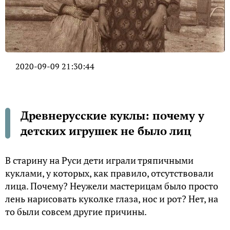
2020-09-09 21:30:44
Древнерусские куклы: почему у
детских игрушек не было лиц
В старину на Руси дети играли тряпичными
куклами, у которых, как правило, отсутствовали
лица. Почему? Неужели мастерицам было просто
лень нарисовать куколке глаза, нос и рот? Нет, на
то были совсем другие причины.