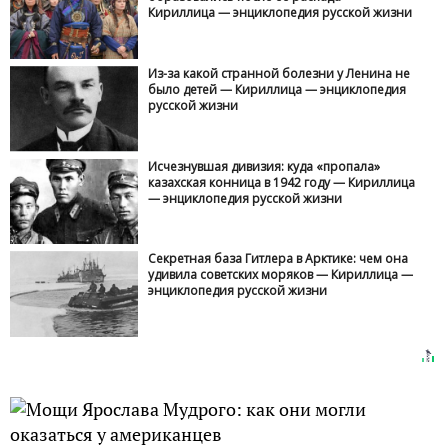
Кириллица — энциклопедия русской жизни
Из-за какой странной болезни у Ленина не
было детей — Кириллица — энциклопедия
русской жизни
Исчезнувшая дивизия: куда «пропала»
казахская конница в 1942 году — Кириллица
— энциклопедия русской жизни
Секретная база Гитлера в Арктике: чем она
удивила советских моряков — Кириллица —
энциклопедия русской жизни