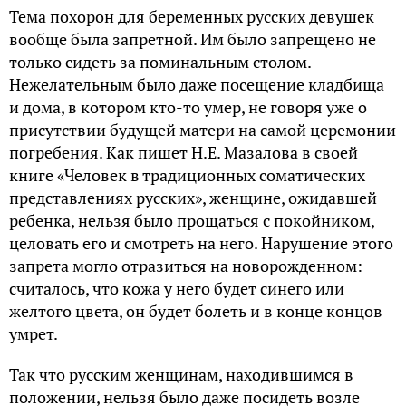
Тема похорон для беременных русских девушек
вообще была запретной. Им было запрещено не
только сидеть за поминальным столом.
Нежелательным было даже посещение кладбища
и дома, в котором кто-то умер, не говоря уже о
присутствии будущей матери на самой церемонии
погребения. Как пишет Н.Е. Мазалова в своей
книге «Человек в традиционных соматических
представлениях русских», женщине, ожидавшей
ребенка, нельзя было прощаться с покойником,
целовать его и смотреть на него. Нарушение этого
запрета могло отразиться на новорожденном:
считалось, что кожа у него будет синего или
желтого цвета, он будет болеть и в конце концов
умрет.
Так что русским женщинам, находившимся в
положении, нельзя было даже посидеть возле