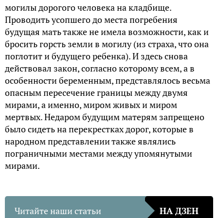
могилы дорогого человека на кладбище.
Проводить усопшего до места погребения
будущая мать также не имела возможности, как и
бросить горсть земли в могилу (из страха, что она
поглотит и будущего ребенка). И здесь снова
действовал закон, согласно которому всем, а в
особенности беременным, представлялось весьма
опасным пересечение границы между двумя
мирами, а именно, миром живых и миром
мертвых. Недаром будущим матерям запрещено
было сидеть на перекрестках дорог, которые в
народном представлении также являлись
пограничными местами между упомянутыми
мирами.
Читайте наши статьи
НА ДЗЕН