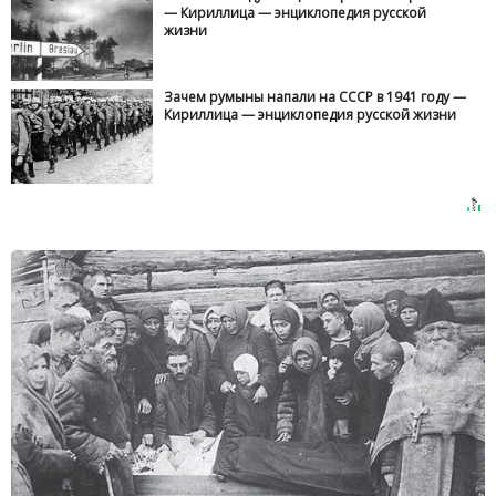
— Кириллица — энциклопедия русской
жизни
Зачем румыны напали на СССР в 1941 году —
Кириллица — энциклопедия русской жизни