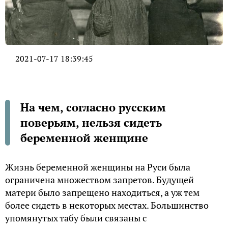
2021-07-17 18:39:45
На чем, согласно русским
поверьям, нельзя сидеть
беременной женщине
Жизнь беременной женщины на Руси была
ограничена множеством запретов. Будущей
матери было запрещено находиться, а уж тем
более сидеть в некоторых местах. Большинство
упомянутых табу были связаны с