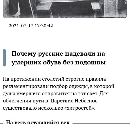
2021-07-17 17:30:42
Почему русские надевали на
умерших обувь без подошвы
На протяжении столетий строгие правила
регламентировали подбор одежды, в которой
душа умершего отправится на тот свет. Для
облегчения пути в Царствие Небесное
существовало несколько «хитростей».
На весь оставшийся век