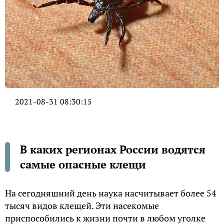
2021-08-31 08:30:15
В каких регионах России водятся
самые опасные клещи
На сегодняшний день наука насчитывает более 54
тысяч видов клещей. Эти насекомые
приспособились к жизни почти в любом уголке