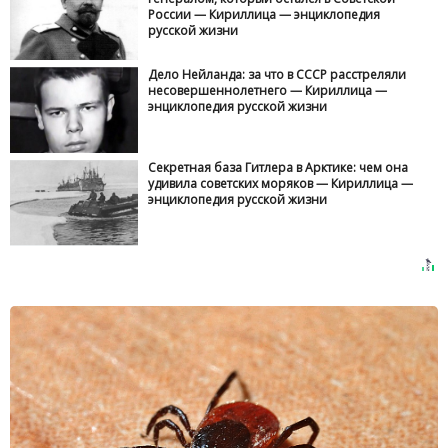
России — Кириллица — энциклопедия
русской жизни
Дело Нейланда: за что в СССР расстреляли
несовершеннолетнего — Кириллица —
энциклопедия русской жизни
Секретная база Гитлера в Арктике: чем она
удивила советских моряков — Кириллица —
энциклопедия русской жизни