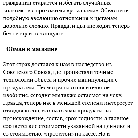
гражданин старается избегать случайных
знакомств с прохожими «ромалами». Объяснить
подобную эволюцию отношения к цыганам
довольно сложно. Правда, и цыгане ходят теперь
без гитар и не танцуют.
Обман в магазине
Этот страх достался к нам в наследство из
Советского Союза, где процветали точные
технологии обвеса и прочие манипуляции с
продуктами. Несмотря на относительное
изобилие, сегодня мы также остаемся на чеку.
Правда, теперь нас в меньшей степени интересует
отладка весов, сколько сами продукты: их
происхождение, состав, срок годности, а главное
соответствие стоимости указанной на ценнике и
со стоимостью, «пробитой» на кассе. Но и