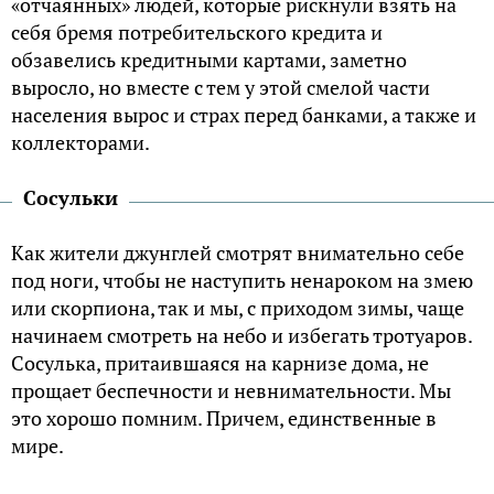
«отчаянных» людей, которые рискнули взять на
себя бремя потребительского кредита и
обзавелись кредитными картами, заметно
выросло, но вместе с тем у этой смелой части
населения вырос и страх перед банками, а также и
коллекторами.
Сосульки
Как жители джунглей смотрят внимательно себе
под ноги, чтобы не наступить ненароком на змею
или скорпиона, так и мы, с приходом зимы, чаще
начинаем смотреть на небо и избегать тротуаров.
Сосулька, притаившаяся на карнизе дома, не
прощает беспечности и невнимательности. Мы
это хорошо помним. Причем, единственные в
мире.