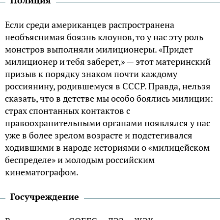
Если среди американцев распространена
необъяснимая боязнь клоунов, то у нас эту роль
монстров выполняли милиционеры. «Придет
милиционер и тебя заберет,» — этот материнский
призыв к порядку знаком почти каждому
россиянину, родившемуся в СССР. Правда, нельзя
сказать, что в детстве мы особо боялись милиции:
страх спонтанных контактов с
правоохранительными органами появлялся у нас
уже в более зрелом возрасте и подстегивался
ходившими в народе историями о «милицейском
беспределе» и молодым российским
кинематографом.
Госучреждение