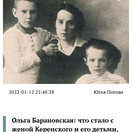
2022-01-12 22:48:38
Юлия Попова
Ольга Барановская: что стало с
женой Керенского и его детьми,