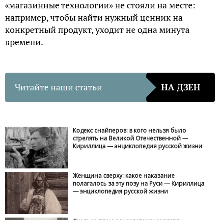
«магазинные технологии» не стояли на месте:
например, чтобы найти нужный ценник на
конкретный продукт, уходит не одна минута
времени.
Читайте наши статьи
НА ДЗЕН
Кодекс снайперов: в кого нельзя было
стрелять на Великой Отечественной —
Кириллица — энциклопедия русской жизни
Женщина сверху: какое наказание
полагалось за эту позу на Руси — Кириллица
— энциклопедия русской жизни