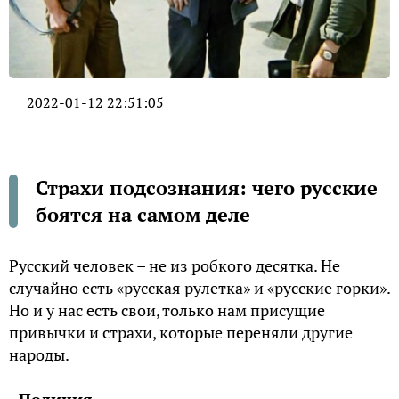
2022-01-12 22:51:05
Страхи подсознания: чего русские
боятся на самом деле
Русский человек – не из робкого десятка. Не
случайно есть «русская рулетка» и «русские горки».
Но и у нас есть свои, только нам присущие
привычки и страхи, которые переняли другие
народы.
Полиция