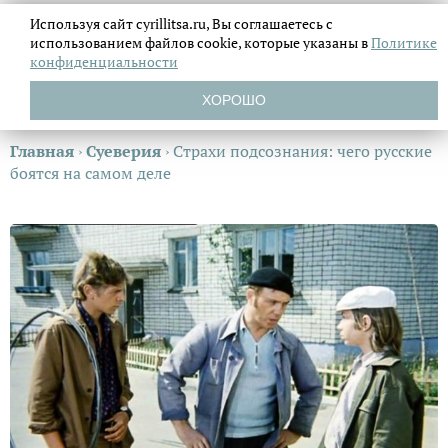
Используя сайт cyrillitsa.ru, Вы соглашаетесь с
использованием файлов
cookie, которые указаны в
Политике
конфиденциальности
ХОРОШО
Главная
›
Суеверия
›
Страхи подсознания: чего русские
боятся на самом деле