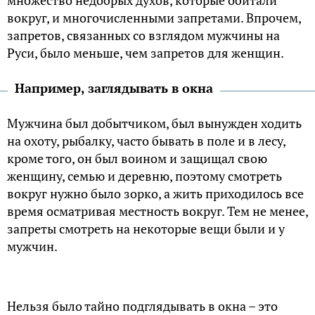
множество недобрых духов, которые обитали
вокруг, и многочисленными запретами. Впрочем,
запретов, связанных со взглядом мужчины на
Руси, было меньше, чем запретов для женщин.
Например, заглядывать в окна
Мужчина был добытчиком, был вынужден ходить
на охоту, рыбалку, часто бывать в поле и в лесу,
кроме того, он был воином и защищал свою
женщину, семью и деревню, поэтому смотреть
вокруг нужно было зорко, а жить приходилось все
время осматривая местность вокруг. Тем не менее,
запреты смотреть на некоторые вещи были и у
мужчин.
Нельзя было тайно подглядывать в окна – это