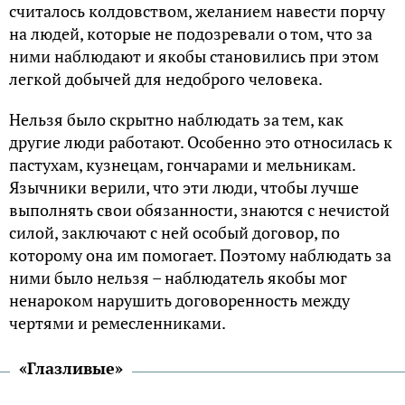
считалось колдовством, желанием навести порчу
на людей, которые не подозревали о том, что за
ними наблюдают и якобы становились при этом
легкой добычей для недоброго человека.
Нельзя было скрытно наблюдать за тем, как
другие люди работают. Особенно это относилась к
пастухам, кузнецам, гончарами и мельникам.
Язычники верили, что эти люди, чтобы лучше
выполнять свои обязанности, знаются с нечистой
силой, заключают с ней особый договор, по
которому она им помогает. Поэтому наблюдать за
ними было нельзя – наблюдатель якобы мог
ненароком нарушить договоренность между
чертями и ремесленниками.
«Глазливые»