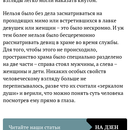
взгляды легко могли наказать кнутом.
Нельзя было без дела засматриваться на
проходящих мимо или встретившихся в лавке
девушек или женщин – это было нескромно. И уж
тем более нельзя было бесцеремонно
рассматривать девиц в храме во время службы.
Для того, чтобы этого не происходило,
пространство храма было специально разделено
на две части – справа стоял мужчины, а слева –
женщины и дети. Никаких особых свойств
человеческому взгляду больше не
переписывалось, разве что их считали «зеркалом
души» и верили, что можно понять суть человека
посмотрев ему прямо в глаза.
Читайте наши статьи
НА ДЗЕН