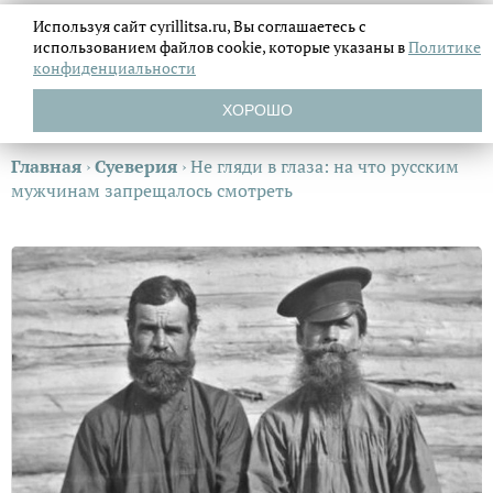
Используя сайт cyrillitsa.ru, Вы соглашаетесь с
использованием файлов
cookie, которые указаны в
Политике
конфиденциальности
ХОРОШО
Главная
›
Суеверия
›
Не гляди в глаза: на что русским
мужчинам запрещалось смотреть