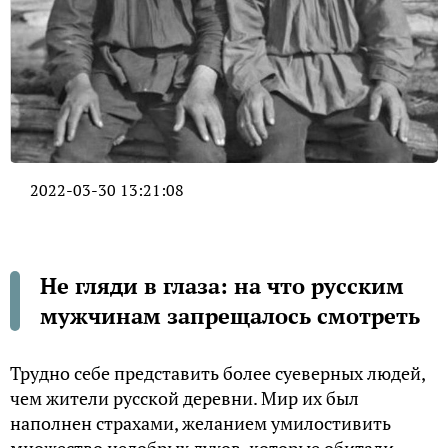
2022-03-30 13:21:08
Не гляди в глаза: на что русским
мужчинам запрещалось смотреть
Трудно себе представить более суеверных людей,
чем жители русской деревни. Мир их был
наполнен страхами, желанием умилостивить