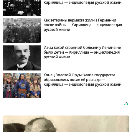
Кириллица — энциклопедия русской жизни
Как ветераны вермахта жили в Германии
после войны — Кириллица — энциклопедия
русской жизни
Из-за какой странной болезни у Ленина не
было детей — Кириллица — энциклопедия
русской жизни
Конец Золотой Орды: какие государства
образовались после её распада —
Кириллица — энциклопедия русской жизни