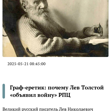
2025-05-21 08:45:00
Граф-еретик: почему Лев Толстой
«объявил войну» РПЦ
Великий русский писатель Лев Николаевич