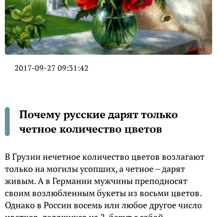
2017-09-27 09:31:42
Почему русские дарят только
четное количество цветов
В Грузии нечетное количество цветов возлагают
только на могилы усопших, а четное – дарят
живым. А в Германии мужчины преподносят
своим возлюбленным букеты из восьми цветов.
Однако в России восемь или любое другое число
цветков, делящихся на 2, берут с собой