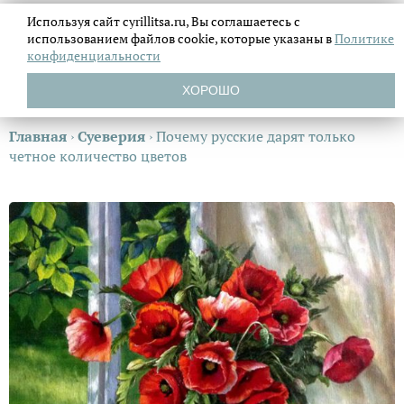
Используя сайт cyrillitsa.ru, Вы соглашаетесь с
использованием файлов
cookie, которые указаны в
Политике
конфиденциальности
ХОРОШО
Главная
›
Суеверия
›
Почему русские дарят только
четное количество цветов