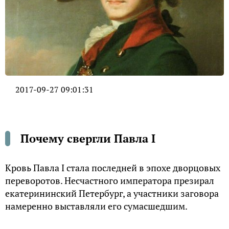
2017-09-27 09:01:31
Почему свергли Павла I
Кровь Павла I стала последней в эпохе дворцовых
переворотов. Несчастного императора презирал
екатерининский Петербург, а участники заговора
намеренно выставляли его сумасшедшим.