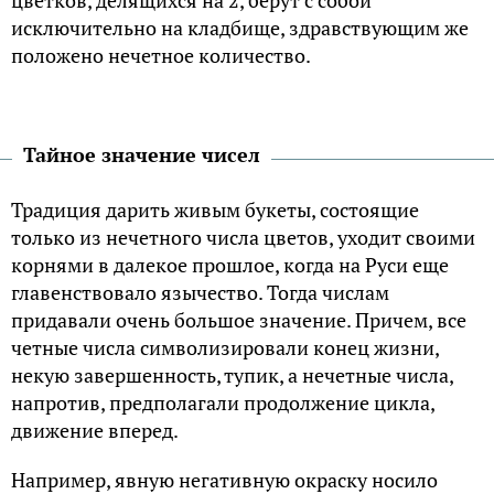
исключительно на кладбище, здравствующим же
положено нечетное количество.
Тайное значение чисел
Традиция дарить живым букеты, состоящие
только из нечетного числа цветов, уходит своими
корнями в далекое прошлое, когда на Руси еще
главенствовало язычество. Тогда числам
придавали очень большое значение. Причем, все
четные числа символизировали конец жизни,
некую завершенность, тупик, а нечетные числа,
напротив, предполагали продолжение цикла,
движение вперед.
Например, явную негативную окраску носило