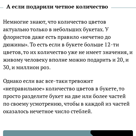
А если подарили четное количество
Немногие знают, что количество цветов
актуально только в небольших букетах. У
флористов даже есть правило «нечетно до
дюжины». То есть если в букете больше 12-ти
цветов, то их количество уже не имеет значения, и
живому человеку вполне можно подарить и 20, и
30, и миллион роз.
Однако если вас все-таки тревожит
«неправильное» количество цветов в букете, то
просто разделите букет на две или более частей
по своему усмотрению, чтобы в каждой из частей
оказалось нечетное число стеблей.