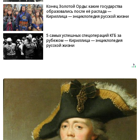
Конец Золотой Орды: какие государства
образовались после её распада —
Кириллица — энциклопедия русской жизни
5 самых успешных спецопераций КГБ за
рубежом — Кириллица — энциклопедия
русской жизни