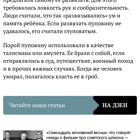
требовались ловкость рук и сообразительность.
Люди считали, что так «развязывались» ум и
память ребёнка. Если развязать пуповину не
удавалось, его считали глуповатым.
Порой пуповину использовали в качестве
талисмана или амулета. Ее брали с собой, если
отправлялись в суд, путешествие, военный поход
и в прочих важных случаях. Когда же человек
умирал, полагалось класть ее в гроб.
Читайте наши статьи
НА ДЗЕН
«Семнадцать мгновений весны»: что говорят
немцы о фильме про советского шпиона —