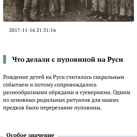
2017-11-16 21:31:16
Что делали с пуповиной на Руси
Рождение детей на Руси считалось сакральным
событием и потому сопровождалось
разнообразными обрядами и суевериями. Одним
из основных родильных ритуалов для наших
предков было перерезание пуповины.
Особое значение