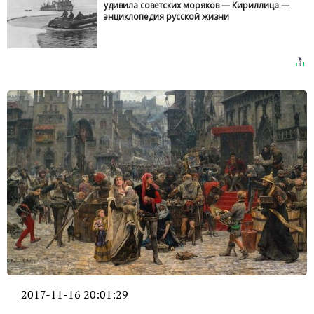
удивила советских моряков — Кириллица —
энциклопедия русской жизни
2017-11-16 20:01:29