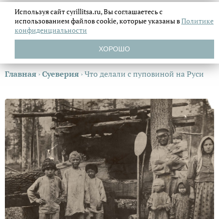
Используя сайт cyrillitsa.ru, Вы соглашаетесь с
использованием файлов
cookie, которые указаны в
Политике
конфиденциальности
ХОРОШО
Главная
›
Суеверия
›
Что делали с пуповиной на Руси