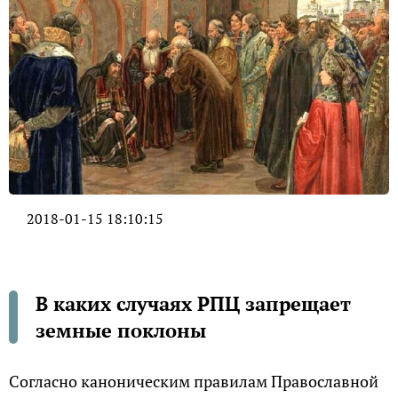
2018-01-15 18:10:15
В каких случаях РПЦ запрещает
земные поклоны
Согласно каноническим правилам Православной