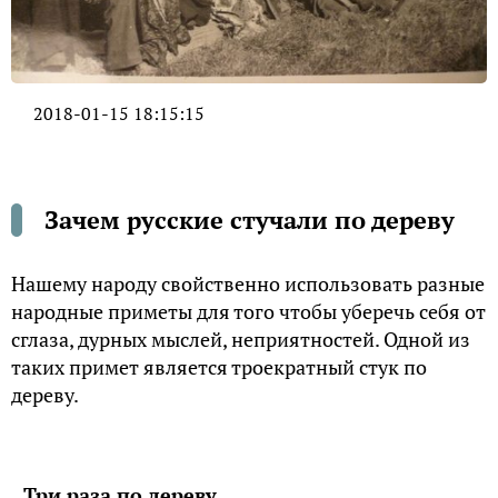
2018-01-15 18:15:15
Зачем русские стучали по дереву
Нашему народу свойственно использовать разные
народные приметы для того чтобы уберечь себя от
сглаза, дурных мыслей, неприятностей. Одной из
таких примет является троекратный стук по
дереву.
Три раза по дереву