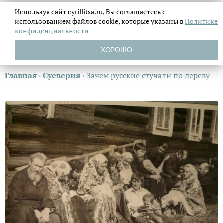
Используя сайт cyrillitsa.ru, Вы соглашаетесь с
использованием файлов
cookie, которые указаны в
Политике
конфиденциальности
ХОРОШО
Главная
›
Суеверия
›
Зачем русские стучали по дереву