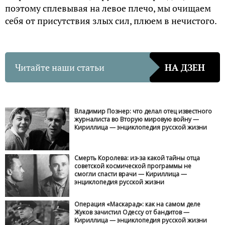
поэтому сплевывая на левое плечо, мы очищаем
себя от присутствия злых сил, плюем в нечистого.
Читайте наши статьи
НА ДЗЕН
Владимир Познер: что делал отец известного
журналиста во Вторую мировую войну —
Кириллица — энциклопедия русской жизни
Смерть Королева: из-за какой тайны отца
советской космической программы не
смогли спасти врачи — Кириллица —
энциклопедия русской жизни
Операция «Маскарад»: как на самом деле
Жуков зачистил Одессу от бандитов —
Кириллица — энциклопедия русской жизни