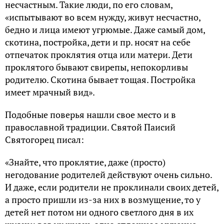
несчастным. Такие люди, по его словам,
«испытывают во всем нужду, живут несчастно,
бедно и лица имеют угрюмые. Даже самый дом,
скотина, постройка, дети и пр. носят на себе
отпечаток проклятия отца или матери. Дети
проклятого бывают свирепы, непокорливы
родителю. Скотина бывает тощая. Постройка
имеет мрачный вид».
Подобные поверья нашли свое место и в
православной традиции. Святой Паисий
Святогорец писал:
«Знайте, что проклятие, даже (просто)
негодование родителей действуют очень сильно.
И даже, если родители не проклинали своих детей,
а просто пришли из-за них в возмущение, то у
детей нет потом ни одного светлого дня в их