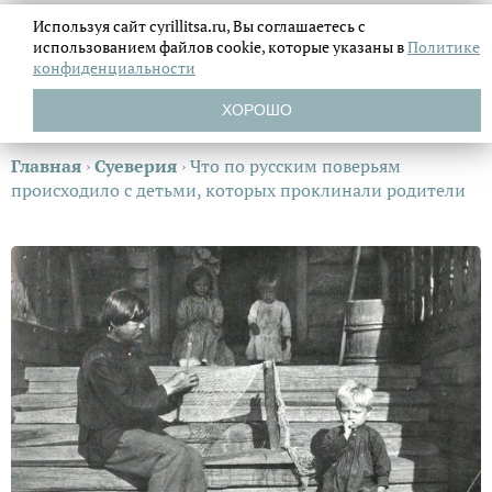
Используя сайт cyrillitsa.ru, Вы соглашаетесь с
использованием файлов
cookie, которые указаны в
Политике
конфиденциальности
ХОРОШО
Главная
›
Суеверия
›
Что по русским поверьям
происходило с детьми, которых проклинали родители