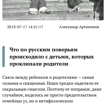
2018-07-17 14:21:17
Александр Артамонов
Что по русским поверьям
происходило с детьми, которых
проклинали родители
Связь между ребенком и родителями — самая
сильная и священная. Наши предки наделяли ее
сакральным смыслом. Поэтому ее попрание, даже
случайное, виделось не просто предательством
семейных уз, но и метафизическим