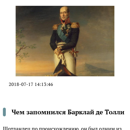
2018-07-17 14:13:46
Чем запомнился Барклай де Толли
Шотландец по происхождению, он был одним из