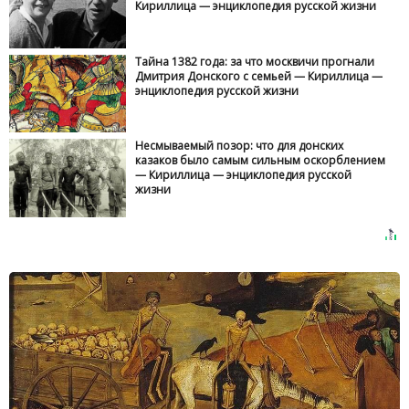
Кириллица — энциклопедия русской жизни
Тайна 1382 года: за что москвичи прогнали
Дмитрия Донского с семьей — Кириллица —
энциклопедия русской жизни
Несмываемый позор: что для донских
казаков было самым сильным оскорблением
— Кириллица — энциклопедия русской
жизни