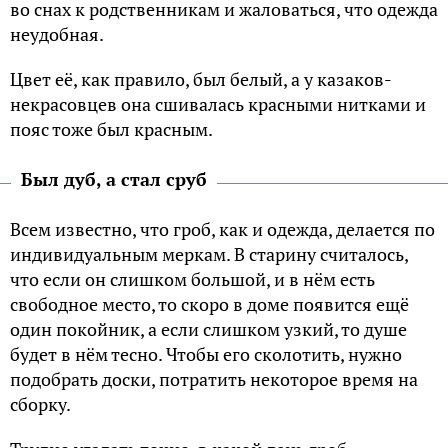
во снах к родственникам и жаловаться, что одежда
неудобная.
Цвет её, как правило, был белый, а у казаков-
некрасовцев она сшивалась красными нитками и
пояс тоже был красным.
Был дуб, а стал сруб
Всем известно, что гроб, как и одежда, делается по
индивидуальным меркам. В старину считалось,
что если он слишком большой, и в нём есть
свободное место, то скоро в доме появится ещё
один покойник, а если слишком узкий, то душе
будет в нём тесно. Чтобы его сколотить, нужно
подобрать доски, потратить некоторое время на
сборку.