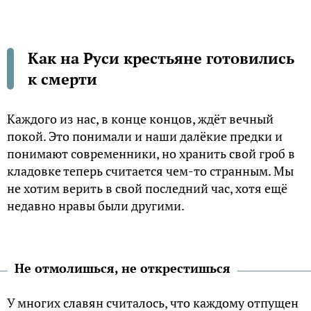
Как на Руси крестьяне готовились
к смерти
Каждого из нас, в конце концов, ждёт вечный
покой. Это понимали и наши далёкие предки и
понимают современники, но хранить свой гроб в
кладовке теперь считается чем-то странным. Мы
не хотим верить в свой последний час, хотя ещё
недавно нравы были другими.
Не отмолишься, не открестишься
У многих славян считалось, что каждому отпущен