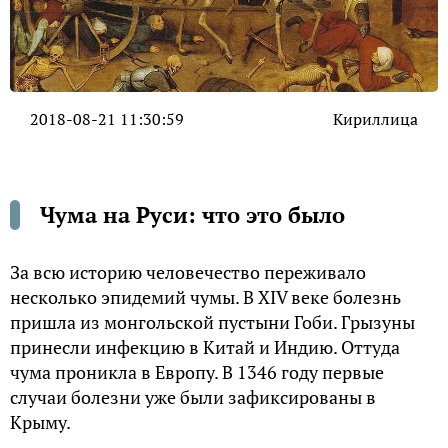
2018-08-21 11:30:59
Кириллица
Чума на Руси: что это было
За всю историю человечество переживало
несколько эпидемий чумы. В XIV веке болезнь
пришла из монгольской пустыни Гоби. Грызуны
принесли инфекцию в Китай и Индию. Оттуда
чума проникла в Европу. В 1346 году первые
случаи болезни уже были зафиксированы в
Крыму.