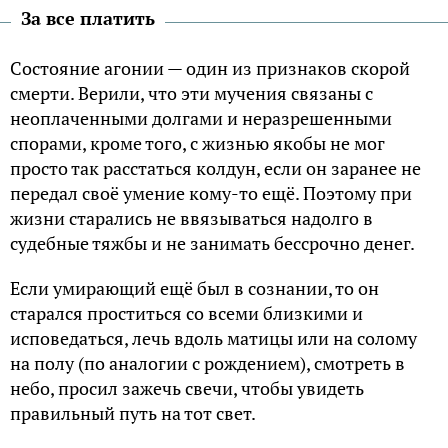
За все платить
Состояние агонии — один из признаков скорой
смерти. Верили, что эти мучения связаны с
неоплаченными долгами и неразрешенными
спорами, кроме того, с жизнью якобы не мог
просто так расстаться колдун, если он заранее не
передал своё умение кому-то ещё. Поэтому при
жизни старались не ввязываться надолго в
судебные тяжбы и не занимать бессрочно денег.
Если умирающий ещё был в сознании, то он
старался проститься со всеми близкими и
исповедаться, лечь вдоль матицы или на солому
на полу (по аналогии с рождением), смотреть в
небо, просил зажечь свечи, чтобы увидеть
правильный путь на тот свет.