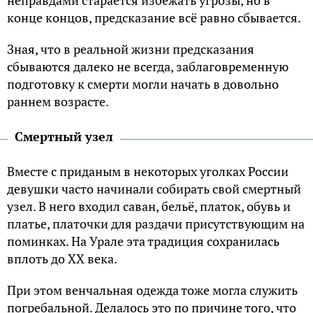
конце концов, предсказание всё равно сбывается.
Зная, что в реальной жизни предсказания
сбываются далеко не всегда, заблаговременную
подготовку к смерти могли начать в довольно
раннем возрасте.
Смертный узел
Вместе с приданым в некоторых уголках России
девушки часто начинали собирать свой смертный
узел. В него входил саван, бельё, платок, обувь и
платье, платочки для раздачи присутствующим на
поминках. На Урале эта традиция сохранилась
вплоть до ХХ века.
При этом венчальная одежда тоже могла служить
погребальной. Делалось это по причине того, что