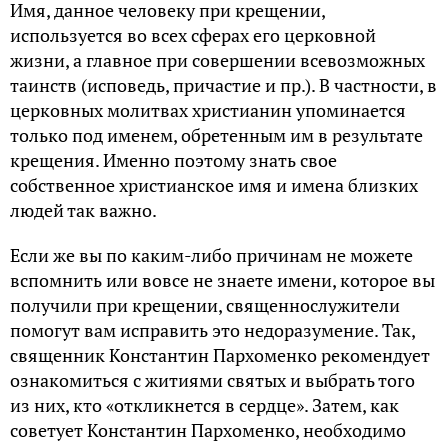
Имя, данное человеку при крещении,
используется во всех сферах его церковной
жизни, а главное при совершении всевозможных
таинств (исповедь, причастие и пр.). В частности, в
церковных молитвах христианин упоминается
только под именем, обретенным им в результате
крещения. Именно поэтому знать свое
собственное христианское имя и имена близких
людей так важно.
Если же вы по каким-либо причинам не можете
вспомнить или вовсе не знаете имени, которое вы
получили при крещении, священнослужители
помогут вам исправить это недоразумение. Так,
священник Константин Пархоменко рекомендует
ознакомиться с житиями святых и выбрать того
из них, кто «откликнется в сердце». Затем, как
советует Константин Пархоменко, необходимо