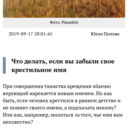
Фото: Pianobits
2019-09-17 20:01:45
Юлия Попова
Что делать, если вы забыли свое
крестильное имя
При совершении таинства крещения обычно
верующий нарекается новым именем. Но как
быть, если человек крестился в раннем детстве и
не помнит своего имени, а подсказать некому?
Или как, например, молиться за того, чье имя вам
неизвестно?