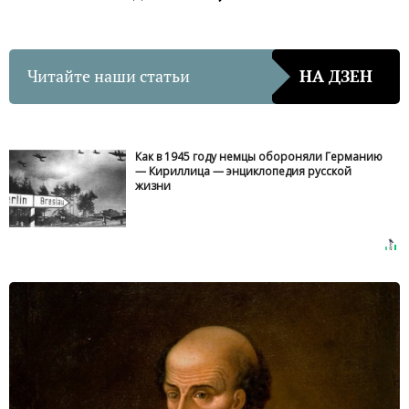
Читайте наши статьи
НА ДЗЕН
Как в 1945 году немцы обороняли Германию
— Кириллица — энциклопедия русской
жизни