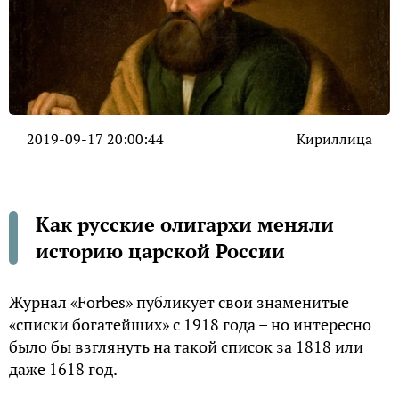
2019-09-17 20:00:44
Кириллица
Как русские олигархи меняли
историю царской России
Журнал «Forbes» публикует свои знаменитые
«списки богатейших» с 1918 года – но интересно
было бы взглянуть на такой список за 1818 или
даже 1618 год.