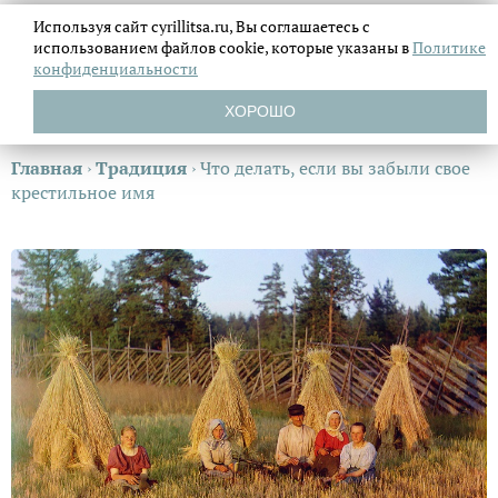
Используя сайт cyrillitsa.ru, Вы соглашаетесь с
использованием файлов
cookie, которые указаны в
Политике
конфиденциальности
ХОРОШО
Главная
›
Традиция
›
Что делать, если вы забыли свое
крестильное имя