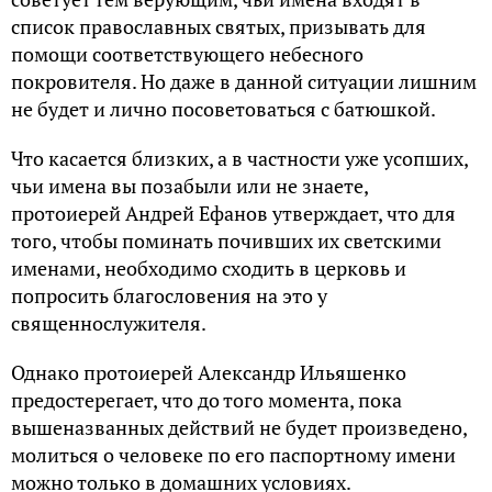
список православных святых, призывать для
помощи соответствующего небесного
покровителя. Но даже в данной ситуации лишним
не будет и лично посоветоваться с батюшкой.
Что касается близких, а в частности уже усопших,
чьи имена вы позабыли или не знаете,
протоиерей Андрей Ефанов утверждает, что для
того, чтобы поминать почивших их светскими
именами, необходимо сходить в церковь и
попросить благословения на это у
священнослужителя.
Однако протоиерей Александр Ильяшенко
предостерегает, что до того момента, пока
вышеназванных действий не будет произведено,
молиться о человеке по его паспортному имени
можно только в домашних условиях.