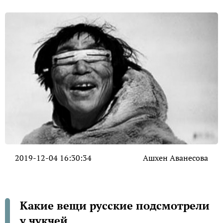
2019-12-04 16:30:34
Ашхен Аванесова
Какие вещи русские подсмотрели
у чукчей