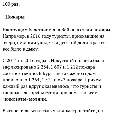
100 раз.
Пожары
Настоящим бедствием для Байкала стали пожары.
Например, в 2016 году туристы, приехавшие на
озеро, не могли увидеть и десятой доли красот –
все было в дыму.
С 2014 по 2016 годы в Иркутской области было
зафиксировано 2 234, 1 607 и 1 212 пожара
соответственно. В Бурятии так же по годам
произошло 1 264, 1 574 и 623 пожара. Причем
каждый раз вдруг оказывалось, что туристы и
«черные» лесорубы тут ни при чем – во всем
«виноваты» молнии.
Выгорели десятки тысяч километров тайги, на