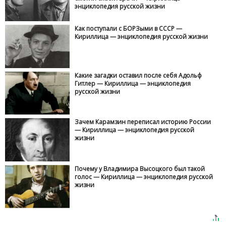
энциклопедия русской жизни
Как поступали с БОРЗыми в СССР —
Кириллица — энциклопедия русской жизни
Какие загадки оставил после себя Адольф
Гитлер — Кириллица — энциклопедия
русской жизни
Зачем Карамзин переписал историю России
— Кириллица — энциклопедия русской
жизни
Почему у Владимира Высоцкого был такой
голос — Кириллица — энциклопедия русской
жизни