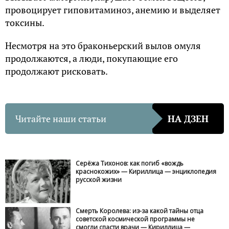
провоцирует гиповитаминоз, анемию и выделяет
токсины.
Несмотря на это браконьерский вылов омуля
продолжаются, а люди, покупающие его
продолжают рисковать.
Читайте наши статьи
НА ДЗЕН
Серёжа Тихонов: как погиб «вождь
краснокожих» — Кириллица — энциклопедия
русской жизни
Смерть Королева: из-за какой тайны отца
советской космической программы не
смогли спасти врачи — Кириллица —