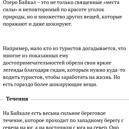
Озеро Байкал – это не только священные «места
силы» и неповторимый по красоте уголок
природы, но и множество других вещей, которые
поражают и даже шокируют.
Например, мало кто из туристов догадывается, что
многие из показанных ему
достопримечательностей обрели свои яркие
легенды благодаря гидам, которым нужно куда-то
водить туристов, чтобы заработать на жизнь. Но
есть гораздо более шокирующие вещи.
Течения
На Байкале есть весьма сильное береговое
течение, которое проходит по западному берегу с
севера на юг, а на восточном с юга на север. Оно