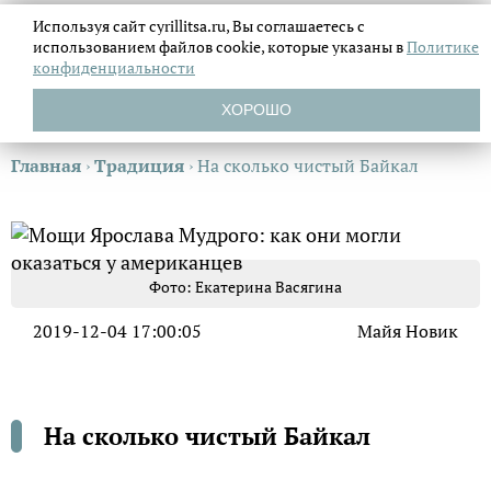
Используя сайт cyrillitsa.ru, Вы соглашаетесь с
использованием файлов
cookie, которые указаны в
Политике
конфиденциальности
ХОРОШО
Главная
›
Традиция
›
На сколько чистый Байкал
Фото: Екатерина Васягина
2019-12-04 17:00:05
Майя Новик
На сколько чистый Байкал