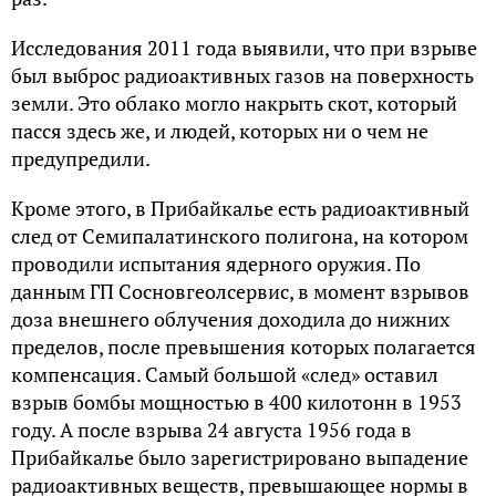
Исследования 2011 года выявили, что при взрыве
был выброс радиоактивных газов на поверхность
земли. Это облако могло накрыть скот, который
пасся здесь же, и людей, которых ни о чем не
предупредили.
Кроме этого, в Прибайкалье есть радиоактивный
след от Семипалатинского полигона, на котором
проводили испытания ядерного оружия. По
данным ГП Сосновгеолсервис, в момент взрывов
доза внешнего облучения доходила до нижних
пределов, после превышения которых полагается
компенсация. Самый большой «след» оставил
взрыв бомбы мощностью в 400 килотонн в 1953
году. А после взрыва 24 августа 1956 года в
Прибайкалье было зарегистрировано выпадение
радиоактивных веществ, превышающее нормы в