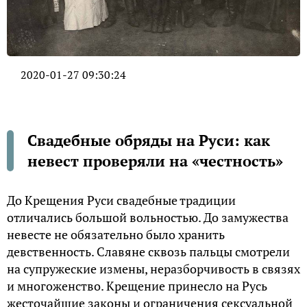
2020-01-27 09:30:24
Свадебные обряды на Руси: как
невест проверяли на «честность»
До Крещения Руси свадебные традиции
отличались большой вольностью. До замужества
невесте не обязательно было хранить
девственность. Славяне сквозь пальцы смотрели
на супружеские измены, неразборчивость в связях
и многоженство. Крещение принесло на Русь
жесточайшие законы и ограничения сексуальной