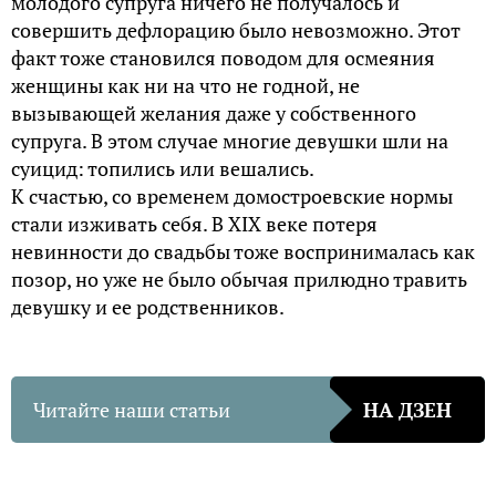
молодого супруга ничего не получалось и
совершить дефлорацию было невозможно. Этот
факт тоже становился поводом для осмеяния
женщины как ни на что не годной, не
вызывающей желания даже у собственного
супруга. В этом случае многие девушки шли на
суицид: топились или вешались.
К счастью, со временем домостроевские нормы
стали изживать себя. В XIX веке потеря
невинности до свадьбы тоже воспринималась как
позор, но уже не было обычая прилюдно травить
девушку и ее родственников.
Читайте наши статьи
НА ДЗЕН